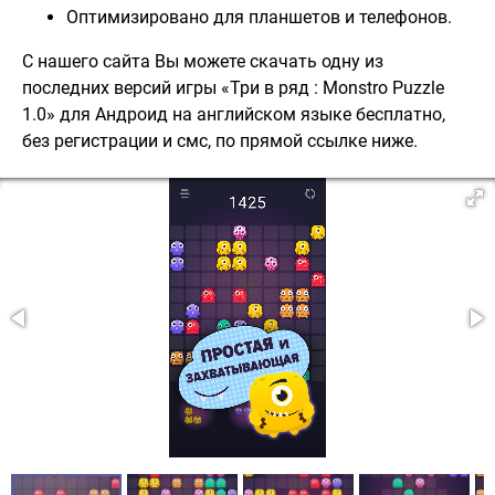
Оптимизировано для планшетов и телефонов.
С нашего сайта Вы можете скачать одну из
последних версий игры «Три в ряд : Monstro Puzzle
1.0» для Андроид на английском языке бесплатно,
без регистрации и смс, по прямой ссылке ниже.