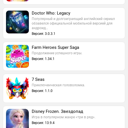
Doctor Who: Legacy
Популярный и долгоиграющий английский сериал
обзавелся официальной мобильной версией для
андроид…
Версия: 3.0.3.1
Farm Heroes Super Saga
Продолжение успешного игры.
Версия: 1.34.1
7 Seas
Приключенческая головоломка.
Версия: 1.1.0
Disney Frozen. Звездопад
Игра в популярном жанре «три в ряд».
Версия: 13.9.4