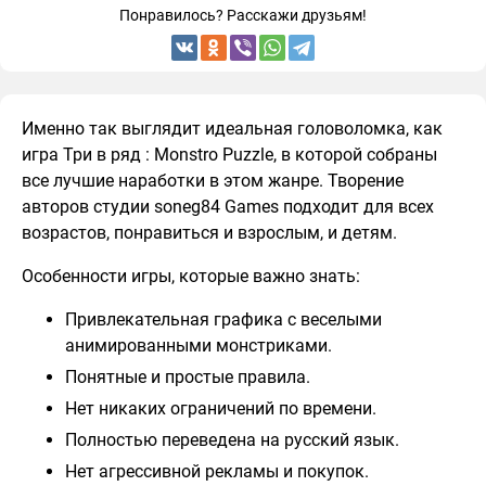
Понравилось? Расскажи друзьям!
Именно так выглядит идеальная головоломка, как
игра Три в ряд : Monstro Puzzle, в которой собраны
все лучшие наработки в этом жанре. Творение
авторов студии soneg84 Games подходит для всех
возрастов, понравиться и взрослым, и детям.
Особенности игры, которые важно знать:
Привлекательная графика с веселыми
анимированными монстриками.
Понятные и простые правила.
Нет никаких ограничений по времени.
Полностью переведена на русский язык.
Нет агрессивной рекламы и покупок.