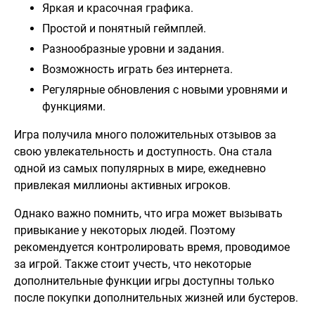
Яркая и красочная графика.
Простой и понятный геймплей.
Разнообразные уровни и задания.
Возможность играть без интернета.
Регулярные обновления с новыми уровнями и
функциями.
Игра получила много положительных отзывов за
свою увлекательность и доступность. Она стала
одной из самых популярных в мире, ежедневно
привлекая миллионы активных игроков.
Однако важно помнить, что игра может вызывать
привыкание у некоторых людей. Поэтому
рекомендуется контролировать время, проводимое
за игрой. Также стоит учесть, что некоторые
дополнительные функции игры доступны только
после покупки дополнительных жизней или бустеров.