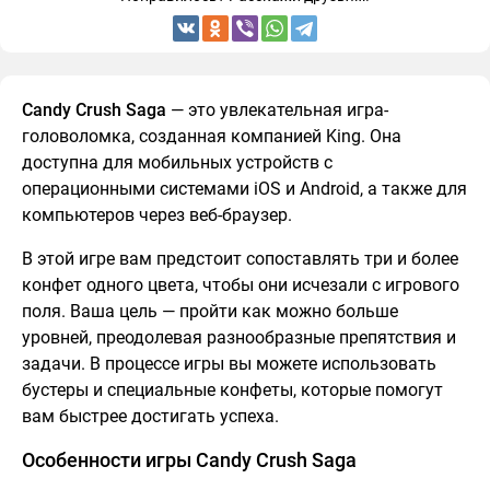
Candy Crush Saga
— это увлекательная игра-
головоломка, созданная компанией King. Она
доступна для мобильных устройств с
операционными системами iOS и Android, а также для
компьютеров через веб-браузер.
В этой игре вам предстоит сопоставлять три и более
конфет одного цвета, чтобы они исчезали с игрового
поля. Ваша цель — пройти как можно больше
уровней, преодолевая разнообразные препятствия и
задачи. В процессе игры вы можете использовать
бустеры и специальные конфеты, которые помогут
вам быстрее достигать успеха.
Особенности игры Candy Crush Saga