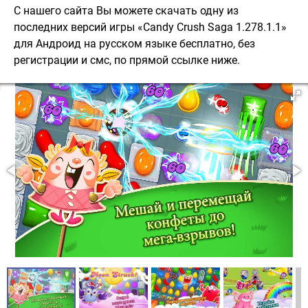
С нашего сайта Вы можете скачать одну из
последних версий игры «Candy Crush Saga 1.278.1.1»
для Андроид на русском языке бесплатно, без
регистрации и смс, по прямой ссылке ниже.