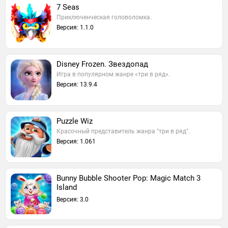
7 Seas
Приключенческая головоломка.
Версия: 1.1.0
Disney Frozen. Звездопад
Игра в популярном жанре «три в ряд».
Версия: 13.9.4
Puzzle Wiz
Красочный представитель жанра "три в ряд".
Версия: 1.061
Bunny Bubble Shooter Pop: Magic Match 3
Island
Версия: 3.0