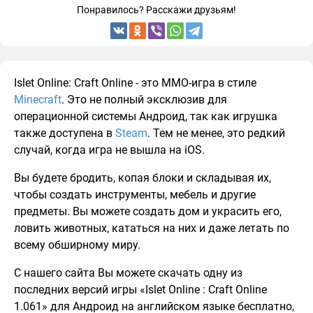
Понравилось? Расскажи друзьям!
Islet Online: Craft Online - это MMO-игра в стиле
Minecraft
. Это не полный эксклюзив для
операционной системы Андроид, так как игрушка
также доступена в
Steam
. Тем не менее, это редкий
случай, когда игра не вышла на iOS.
Вы будете бродить, копая блоки и складывая их,
чтобы создать инструменты, мебель и другие
предметы. Вы можете создать дом и украсить его,
ловить животных, кататься на них и даже летать по
всему обширному миру.
С нашего сайта Вы можете скачать одну из
последних версий игры «Islet Online : Craft Online
1.061» для Андроид на английском языке бесплатно,