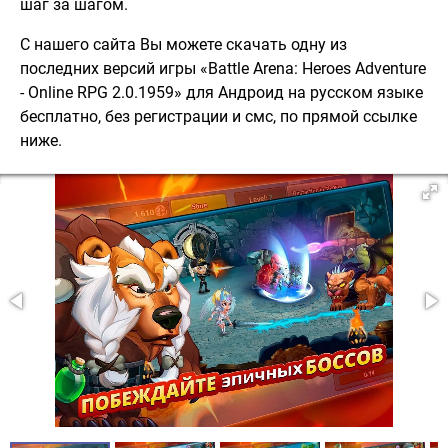
шаг за шагом.
С нашего сайта Вы можете скачать одну из
последних версий игры «Battle Arena: Heroes Adventure
- Online RPG 2.0.1959» для Андроид на русском языке
бесплатно, без регистрации и смс, по прямой ссылке
ниже.