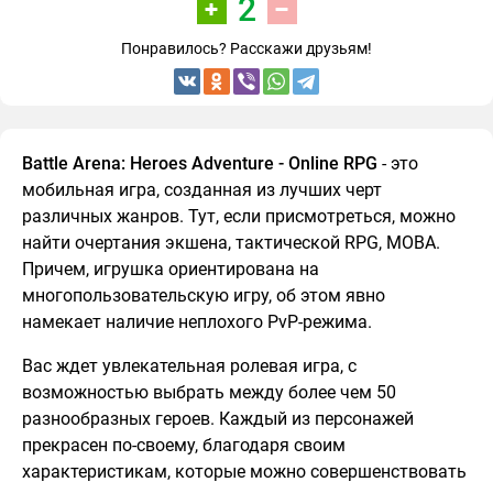
2
Понравилось? Расскажи друзьям!
Battle Arena: Heroes Adventure - Online RPG
- это
мобильная игра, созданная из лучших черт
различных жанров. Тут, если присмотреться, можно
найти очертания экшена, тактической RPG, MOBA.
Причем, игрушка ориентирована на
многопользовательскую игру, об этом явно
намекает наличие неплохого PvP-режима.
Вас ждет увлекательная ролевая игра, с
возможностью выбрать между более чем 50
разнообразных героев. Каждый из персонажей
прекрасен по-своему, благодаря своим
характеристикам, которые можно совершенствовать