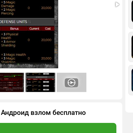
на Андроид взлом бесплатно