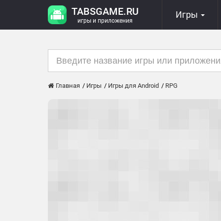
TABSGAME.RU
Игры
игры и приложения
Главная
Игры
Игры для Android
RPG