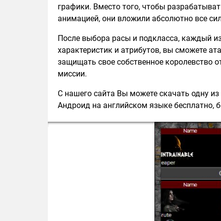
графики. Вместо того, чтобы разрабатыват
анимацией, они вложили абсолютно все сил
После выбора расы и подкласса, каждый и
характеристик и атрибутов, вы сможете ата
защищать свое собственное королевство от
миссии.
С нашего сайта Вы можете скачать одну из 
Андроид на английском языке бесплатно, б