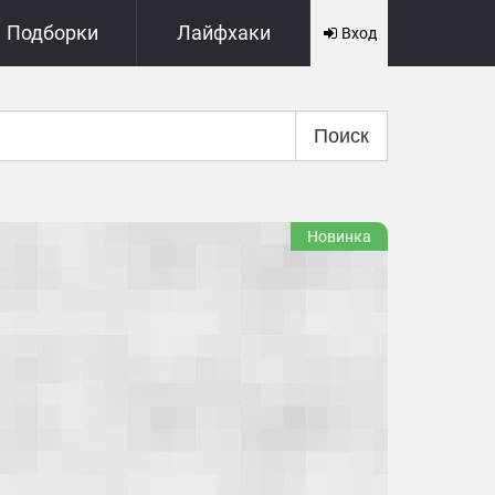
Подборки
Лайфхаки
Вход
Поиск
Новинка