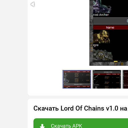
Скачать Lord Of Chains v1.0 
Скачать APK