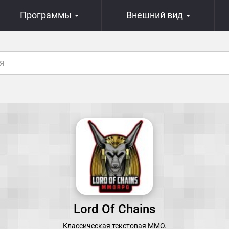
Программы
Внешний вид
Lord Of Chains
Классическая текстовая MMO.