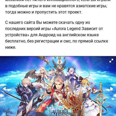
в подобные игры и вам не нравятся азиатские игры,
тогда можно и пропустить этот проект.
С нашего сайта Вы можете скачать одну из
последних версий игры «Aurora Legend Зависит от
устройства» для Андроид на английском языке
бесплатно, без регистрации и смс, по прямой ссылке
ниже.