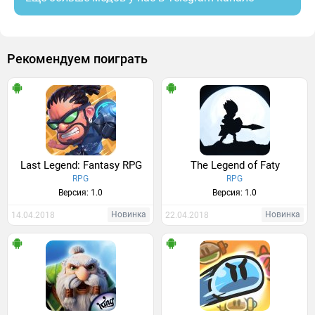
Рекомендуем поиграть
Last Legend: Fantasy RPG
The Legend of Faty
RPG
RPG
Версия: 1.0
Версия: 1.0
Новинка
Новинка
14.04.2018
22.04.2018