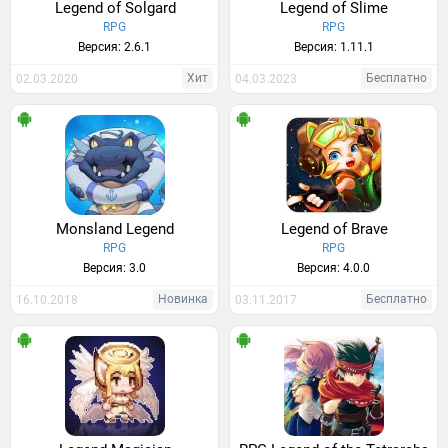
Legend of Solgard
Legend of Slime
RPG
RPG
Версия: 2.6.1
Версия: 1.11.1
Хит
Бесплатно
02.03.2020
04.03.2023
Monsland Legend
Legend of Brave
RPG
RPG
Версия: 3.0
Версия: 4.0.0
Новинка
Бесплатно
16.10.2018
03.11.2017