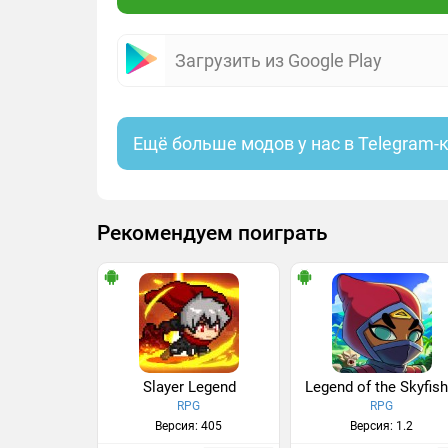
Загрузить из Google Play
Ещё больше модов у нас в Telegram-
Рекомендуем поиграть
Slayer Legend
Legend of the Skyfish
RPG
RPG
Версия: 405
Версия: 1.2