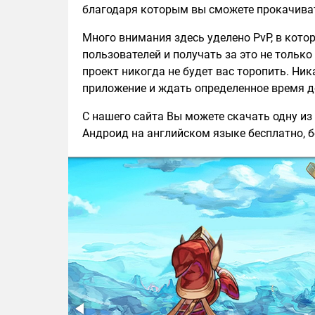
благодаря которым вы сможете прокачива
Много внимания здесь уделено PvP, в кото
пользователей и получать за это не только 
проект никогда не будет вас торопить. Ни
приложение и ждать определенное время д
С нашего сайта Вы можете скачать одну из 
Андроид на английском языке бесплатно, б