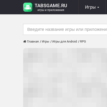
TABSGAME.RU
Игры
игры и приложения
Главная
Игры
Игры для Android
RPG