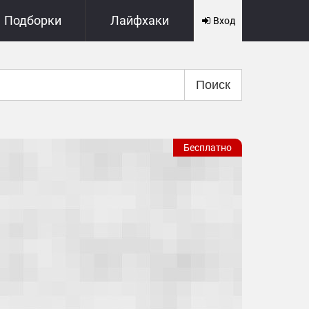
Подборки
Лайфхаки
Вход
Поиск
Бесплатно