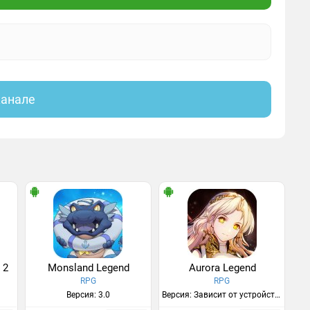
канале
 2
Monsland Legend
Aurora Legend
RPG
RPG
Версия: 3.0
Версия: Зависит от устройства