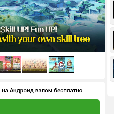
0 на Андроид взлом бесплатно