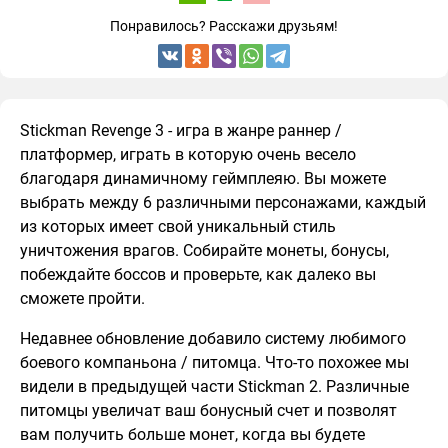
Понравилось? Расскажи друзьям!
Stickman Revenge 3 - игра в жанре раннер /
платформер, играть в которую очень весело
благодаря динамичному геймплеяю. Вы можете
выбрать между 6 различными персонажами, каждый
из которых имеет свой уникальный стиль
уничтожения врагов. Собирайте монеты, бонусы,
побеждайте боссов и проверьте, как далеко вы
сможете пройти.
Недавнее обновление добавило систему любимого
боевого компаньона / питомца. Что-то похожее мы
видели в предыдущей части Stickman 2. Различные
питомцы увеличат ваш бонусный счет и позволят
вам получить больше монет, когда вы будете