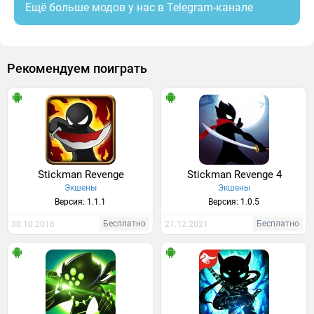
Ещё больше модов у нас в Telegram-канале
Рекомендуем поиграть
Stickman Revenge
Stickman Revenge 4
Экшены
Экшены
Версия: 1.1.1
Версия: 1.0.5
Бесплатно
Бесплатно
30.10.2016
21.12.2021