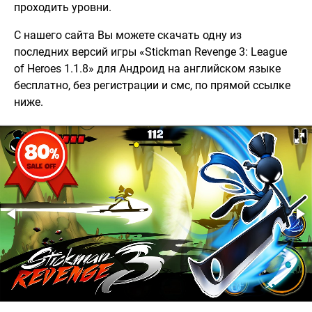
проходить уровни.
С нашего сайта Вы можете скачать одну из
последних версий игры «Stickman Revenge 3: League
of Heroes 1.1.8» для Андроид на английском языке
бесплатно, без регистрации и смс, по прямой ссылке
ниже.