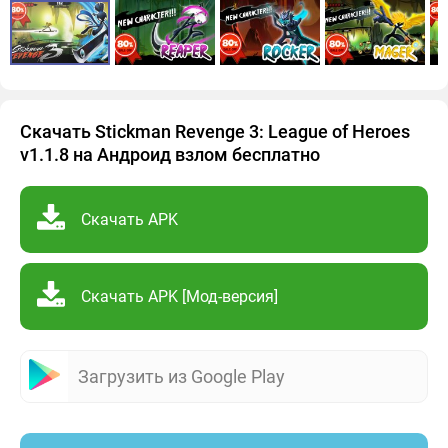
Скачать Stickman Revenge 3: League of Heroes
v1.1.8 на Андроид взлом бесплатно
Скачать APK
Скачать APK [Мод-версия]
Загрузить из Google Play