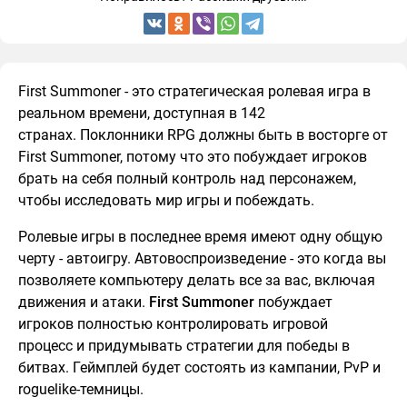
First Summoner - это стратегическая ролевая игра в
реальном времени, доступная в 142
странах. Поклонники RPG должны быть в восторге от
First Summoner, потому что это побуждает игроков
брать на себя полный контроль над персонажем,
чтобы исследовать мир игры и побеждать.
Ролевые игры в последнее время имеют одну общую
черту - автоигру. Автовоспроизведение - это когда вы
позволяете компьютеру делать все за вас, включая
движения и атаки.
First Summoner
побуждает
игроков полностью контролировать игровой
процесс и придумывать стратегии для победы в
битвах. Геймплей будет состоять из кампании, PvP и
roguelike-темницы.