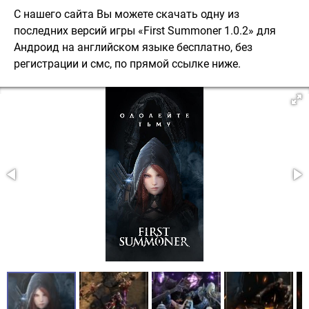
С нашего сайта Вы можете скачать одну из
последних версий игры «First Summoner 1.0.2» для
Андроид на английском языке бесплатно, без
регистрации и смс, по прямой ссылке ниже.