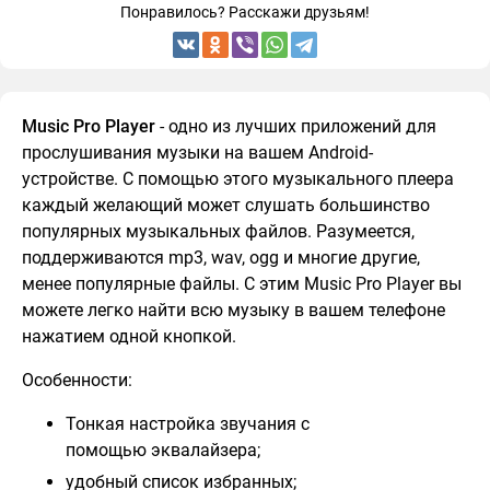
Понравилось? Расскажи друзьям!
Music Pro Player
- одно из лучших приложений для
прослушивания музыки на вашем Android-
устройстве. С помощью этого музыкального плеера
каждый желающий может слушать большинство
популярных музыкальных файлов. Разумеется,
поддерживаются mp3, wav, ogg и многие другие,
менее популярные файлы. С этим Music Pro Player вы
можете легко найти всю музыку в вашем телефоне
нажатием одной кнопкой.
Особенности:
Тонкая настройка звучания с
помощью эквалайзера;
удобный список избранных;