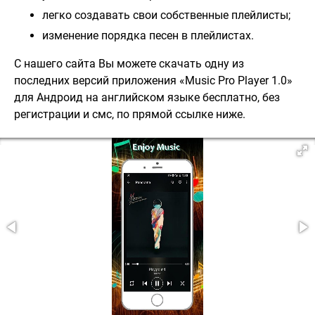
легко создавать свои собственные плейлисты;
изменение порядка песен в плейлистах.
С нашего сайта Вы можете скачать одну из
последних версий приложения «Music Pro Player 1.0»
для Андроид на английском языке бесплатно, без
регистрации и смс, по прямой ссылке ниже.