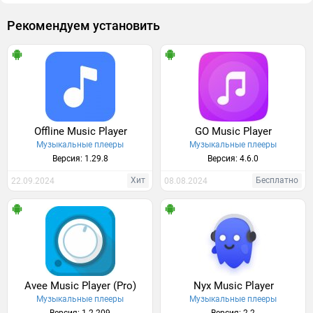
Рекомендуем установить
Offline Music Player
GO Music Player
Музыкальные плееры
Музыкальные плееры
Версия: 1.29.8
Версия: 4.6.0
Хит
Бесплатно
22.09.2024
08.08.2024
Avee Music Player (Pro)
Nyx Music Player
Музыкальные плееры
Музыкальные плееры