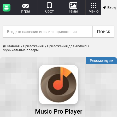
Вход
Игры
Софт
Темы
Меню
Поиск
Главная
Приложения
Приложения для Android
Музыкальные плееры
Рекомендуем
Music Pro Player