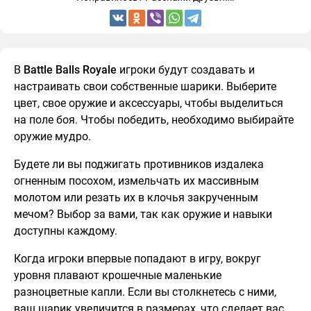
В
Battle Balls Royale
игроки будут создавать и
настраивать свои собственные шарики. Выберите
цвет, свое оружие и аксессуары, чтобы выделиться
на поле боя. Чтобы победить, необходимо выбирайте
оружие мудро.
Будете ли вы поджигать противников издалека
огненным посохом, измельчать их массивным
молотом или резать их в клочья закрученным
мечом? Выбор за вами, так как оружие и навыки
доступны каждому.
Когда игроки впервые попадают в игру, вокруг
уровня плавают крошечные маленькие
разноцветные капли. Если вы столкнетесь с ними,
ваш шарик увеличится в размерах, что сделает вас