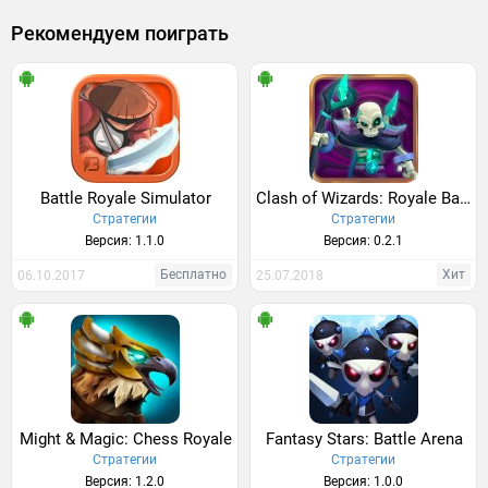
Рекомендуем поиграть
Battle Royale Simulator
Clash of Wizards: Royale Battle
Стратегии
Стратегии
Версия: 1.1.0
Версия: 0.2.1
Бесплатно
Хит
06.10.2017
25.07.2018
Might & Magic: Chess Royale
Fantasy Stars: Battle Arena
Стратегии
Стратегии
Версия: 1.2.0
Версия: 1.0.0