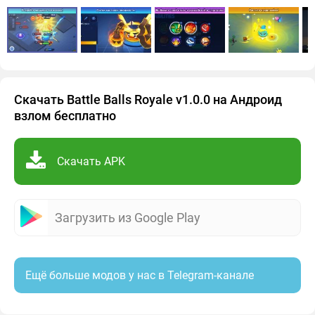
Скачать Battle Balls Royale v1.0.0 на Андроид
взлом бесплатно
Скачать APK
Загрузить из Google Play
Ещё больше модов у нас в Telegram-канале