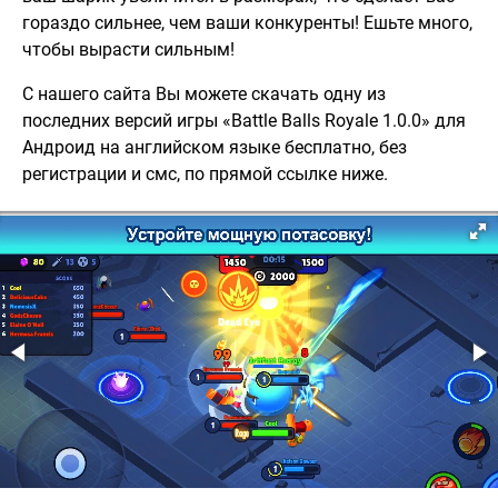
гораздо сильнее, чем ваши конкуренты! Ешьте много,
чтобы вырасти сильным!
С нашего сайта Вы можете скачать одну из
последних версий игры «Battle Balls Royale 1.0.0» для
Андроид на английском языке бесплатно, без
регистрации и смс, по прямой ссылке ниже.