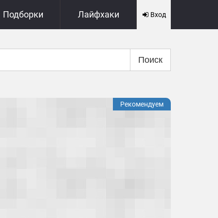
Подборки
Лайфхаки
Вход
Поиск
Рекомендуем