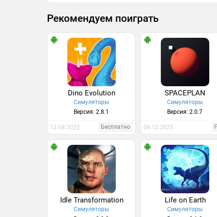
Рекомендуем поиграть
Dino Evolution
SPACEPLAN
Симуляторы
Симуляторы
Версия: 2.8.1
Версия: 2.0.7
Бесплатно
F
13.08.2022
08.12.2025
Idle Transformation
Life on Earth
Симуляторы
Симуляторы