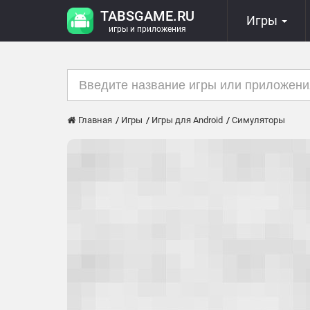
TABSGAME.RU
Игры
игры и приложения
Главная
Игры
Игры для Android
Симуляторы