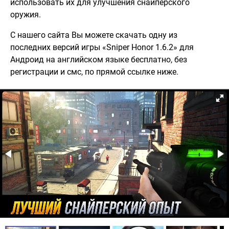
использовать их для улучшения снайперского
оружия.
С нашего сайта Вы можете скачать одну из
последних версий игры «Sniper Honor 1.6.2» для
Андроид на английском языке бесплатно, без
регистрации и смс, по прямой ссылке ниже.