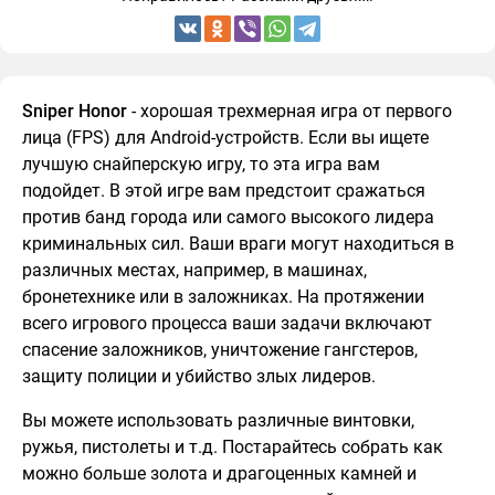
Sniper Honor
- хорошая трехмерная игра от первого
лица (FPS) для Android-устройств. Если вы ищете
лучшую снайперскую игру, то эта игра вам
подойдет. В этой игре вам предстоит сражаться
против банд города или самого высокого лидера
криминальных сил. Ваши враги могут находиться в
различных местах, например, в машинах,
бронетехнике или в заложниках. На протяжении
всего игрового процесса ваши задачи включают
спасение заложников, уничтожение гангстеров,
защиту полиции и убийство злых лидеров.
Вы можете использовать различные винтовки,
ружья, пистолеты и т.д. Постарайтесь собрать как
можно больше золота и драгоценных камней и