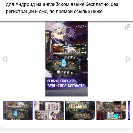
для Андроид на английском языке бесплатно, без
регистрации и смс, по прямой ссылке ниже.