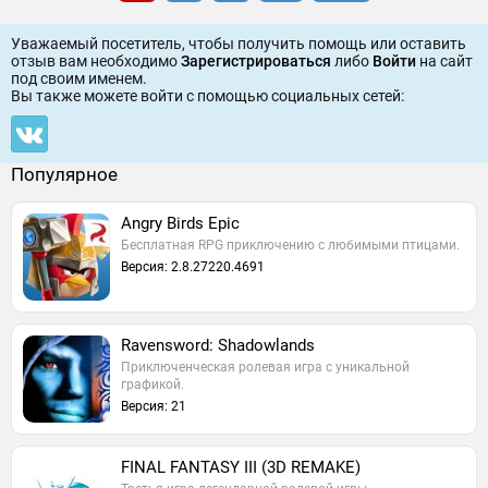
Уважаемый посетитель, чтобы получить помощь или оставить
отзыв вам необходимо
Зарегистрироваться
либо
Войти
на сайт
под своим именем.
Вы также можете войти c помощью социальных сетей:
Популярное
Angry Birds Epic
Бесплатная RPG приключению с любимыми птицами.
Версия: 2.8.27220.4691
Ravensword: Shadowlands
Приключенческая ролевая игра с уникальной
графикой.
Версия: 21
FINAL FANTASY III (3D REMAKE)