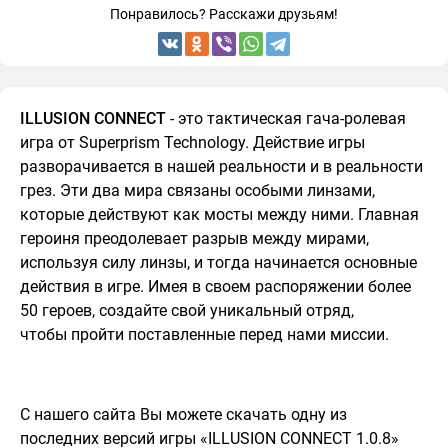
Понравилось? Расскажи друзьям!
ILLUSION CONNECT
- это тактическая гача-ролевая
игра от Superprism Technology. Действие игры
разворачивается в нашей реальности и в реальности
грез. Эти два мира связаны особыми линзами,
которые действуют как мосты между ними. Главная
героиня преодолевает разрыв между мирами,
используя силу линзы, и тогда начинается основные
действия в игре. Имея в своем распоряжении более
50 героев, создайте свой уникальный отряд,
чтобы пройти поставленные перед нами миссии.
С нашего сайта Вы можете скачать одну из
последних версий игры «ILLUSION CONNECT 1.0.8»