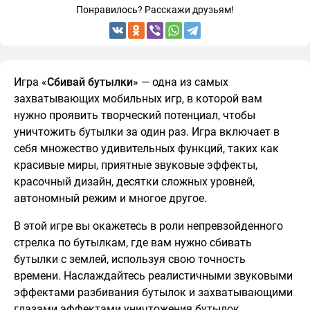
Понравилось? Расскажи друзьям!
Игра «
Сбивай бутылки
» — одна из самых
захватывающих мобильных игр, в которой вам
нужно проявить творческий потенциал, чтобы
уничтожить бутылки за один раз. Игра включает в
себя множество удивительных функций, таких как
красивые миры, приятные звуковые эффекты,
красочный дизайн, десятки сложных уровней,
автономный режим и многое другое.
В этой игре вы окажетесь в роли непревзойденного
стрелка по бутылкам, где вам нужно сбивать
бутылки с землей, используя свою точность
времени. Наслаждайтесь реалистичными звуковыми
эффектами разбивания бутылок и захватывающими
глазами эффектами уничтожения бутылок.