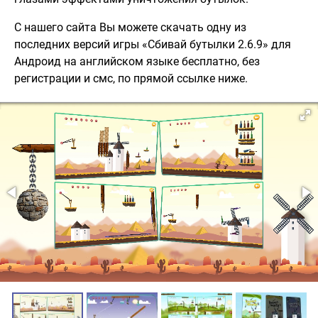
С нашего сайта Вы можете скачать одну из
последних версий игры «Сбивай бутылки 2.6.9» для
Андроид на английском языке бесплатно, без
регистрации и смс, по прямой ссылке ниже.