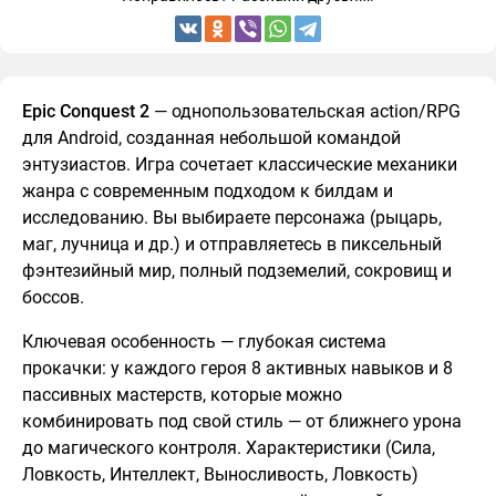
Epic Conquest 2
— однопользовательская action/RPG
для Android, созданная небольшой командой
энтузиастов. Игра сочетает классические механики
жанра с современным подходом к билдам и
исследованию. Вы выбираете персонажа (рыцарь,
маг, лучница и др.) и отправляетесь в пиксельный
фэнтезийный мир, полный подземелий, сокровищ и
боссов.
Ключевая особенность — глубокая система
прокачки: у каждого героя 8 активных навыков и 8
пассивных мастерств, которые можно
комбинировать под свой стиль — от ближнего урона
до магического контроля. Характеристики (Сила,
Ловкость, Интеллект, Выносливость, Ловкость)