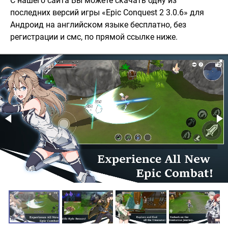
С нашего сайта Вы можете скачать одну из
последних версий игры «Epic Conquest 2 3.0.6» для
Андроид на английском языке бесплатно, без
регистрации и смс, по прямой ссылке ниже.