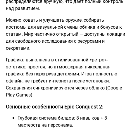
распределяются вручную, что даёт полный контроль
над развитием.
Можно ковать и улучшать оружие, собирать
костюмы для визуальной смены облика и бонусов к
статам. Мир частично открытый — доступны локации
для свободного исследования с ресурсами и
секретами.
Графика выполнена в стилизованной «ретро»-
эстетике: простая, но атмосферная пиксельная
графика без перегруза деталями. Игра полностью
офлайн, не требует интернета после установки.
Сохранения синхронизируются через облако (Google
Play Games).
Основные особенности Epic Conquest 2:
Глубокая система билдов: 8 навыков + 8
мастерств на персонажа.