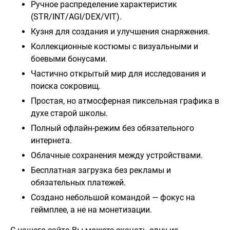
Ручное распределение характеристик
(STR/INT/AGI/DEX/VIT).
Кузня для создания и улучшения снаряжения.
Коллекционные костюмы с визуальными и
боевыми бонусами.
Частично открытый мир для исследования и
поиска сокровищ.
Простая, но атмосферная пиксельная графика в
духе старой школы.
Полный офлайн-режим без обязательного
интернета.
Облачные сохранения между устройствами.
Бесплатная загрузка без рекламы и
обязательных платежей.
Создано небольшой командой — фокус на
геймплее, а не на монетизации.