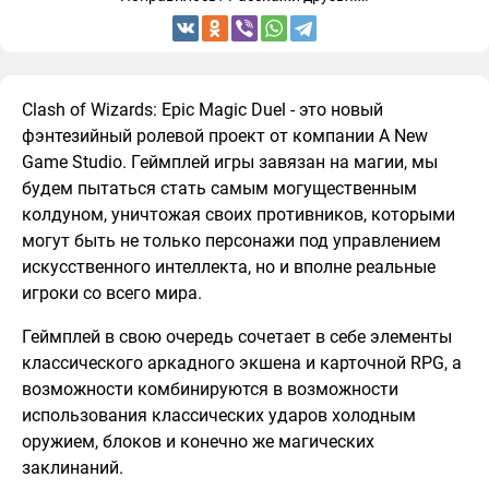
Clash of Wizards: Epic Magic Duel - это новый
фэнтезийный ролевой проект от компании A New
Game Studio. Геймплей игры завязан на магии, мы
будем пытаться стать самым могущественным
колдуном, уничтожая своих противников, которыми
могут быть не только персонажи под управлением
искусственного интеллекта, но и вполне реальные
игроки со всего мира.
Геймплей в свою очередь сочетает в себе элементы
классического аркадного экшена и карточной RPG, а
возможности комбинируются в возможности
использования классических ударов холодным
оружием, блоков и конечно же магических
заклинаний.