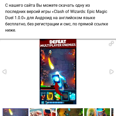
С нашего сайта Вы можете скачать одну из
последних версий игры «Clash of Wizards: Epic Magic
Duel 1.0.0» для Андроид на английском языке
бесплатно, без регистрации и смс, по прямой ссылке
ниже.