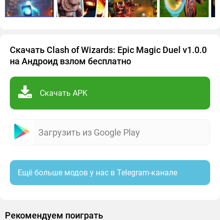
Скачать Clash of Wizards: Epic Magic Duel v1.0.0
на Андроид взлом бесплатно
Скачать APK
Загрузить из Google Play
Ещё больше модов у нас в Telegram-канале
Рекомендуем поиграть