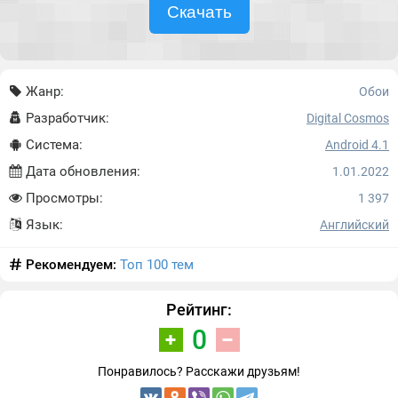
Скачать
Жанр:
Обои
Разработчик:
Digital Cosmos
Система:
Android 4.1
Дата обновления:
1.01.2022
Просмотры:
1 397
Язык:
Английский
Рекомендуем:
Топ 100 тем
Рейтинг:
0
Понравилось? Расскажи друзьям!