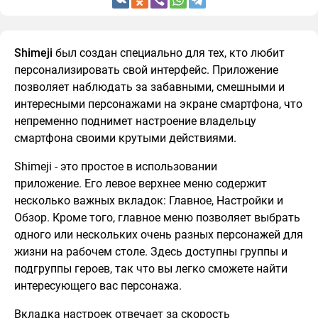
Shimeji
был создан специально для тех, кто любит
персонализировать свой интерфейс. Приложение
позволяет наблюдать за забавными, смешными и
интересными персонажами на экране смартфона, что
непременно поднимет настроение владельцу
смартфона своими крутыми действиями.
Shimeji - это простое в использовании
приложение. Его левое верхнее меню содержит
несколько важных вкладок: Главное, Настройки и
Обзор. Кроме того, главное меню позволяет выбрать
одного или нескольких очень разных персонажей для
жизни на рабочем столе. Здесь доступны группы и
подгруппы героев, так что вы легко сможете найти
интересующего вас персонажа.
Вкладка настроек отвечает за скорость