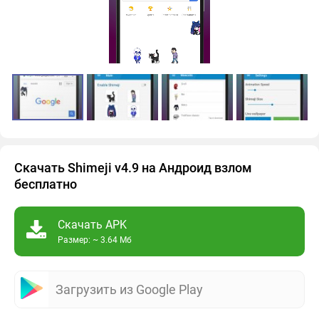
Скачать Shimeji v4.9 на Андроид взлом
бесплатно
Скачать APK
Размер: ~ 3.64 Мб
Загрузить из Google Play