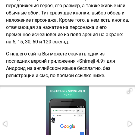
передвижения героя, его размер, а также живые или
обычные обои. Тут сразу две кнопки: выбор обоев и
наложение персонажа. Кроме того, в нем есть кнопка,
отвечающая за нажатие на персонажа и его
временное исчезновение из поля зрения на экране:
на 5, 15, 30, 60 и 120 секунд.
С нашего сайта Вы можете скачать одну из
последних версий приложения «Shimeji 4.9» для
Андроид на английском языке бесплатно, без
регистрации и смс, по прямой ссылке ниже.