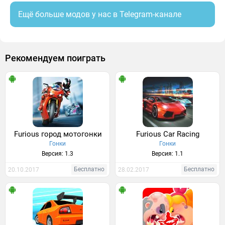
Ещё больше модов у нас в Telegram-канале
Рекомендуем поиграть
Furious город мотогонки
Furious Car Racing
Гонки
Гонки
Версия: 1.3
Версия: 1.1
Бесплатно
Бесплатно
20.10.2017
28.02.2017