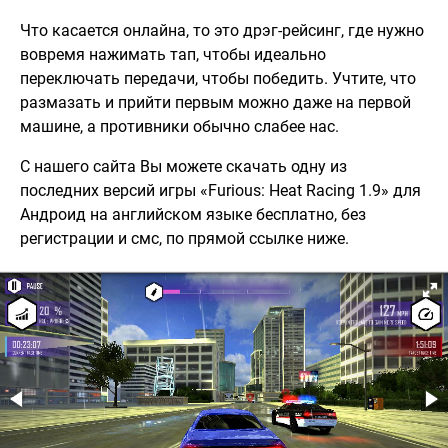
Что касается онлайна, то это дрэг-рейсинг, где нужно
вовремя нажимать тап, чтобы идеально
переключать передачи, чтобы победить. Учтите, что
размазать и прийти первым можно даже на первой
машине, а противники обычно слабее нас.
С нашего сайта Вы можете скачать одну из
последних версий игры «Furious: Heat Racing 1.9» для
Андроид на английском языке бесплатно, без
регистрации и смс, по прямой ссылке ниже.