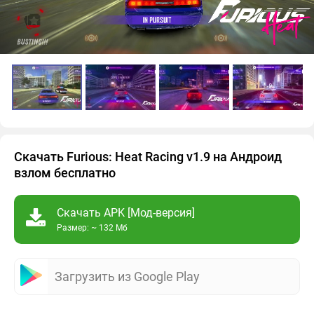
Скачать Furious: Heat Racing v1.9 на Андроид
взлом бесплатно
Скачать APK [Мод-версия]
Размер: ~ 132 Мб
Загрузить из Google Play