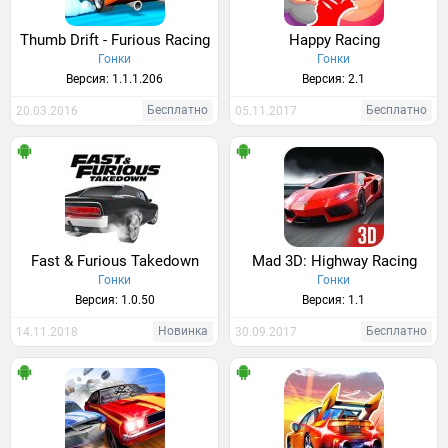
Thumb Drift - Furious Racing
Happy Racing
Гонки
Гонки
Версия: 1.1.1.206
Версия: 2.1
Бесплатно
Бесплатно
20.03.2016
05.11.2017
Fast & Furious Takedown
Mad 3D: Highway Racing
Гонки
Гонки
Версия: 1.0.50
Версия: 1.1
Новинка
Бесплатно
14.11.2018
30.09.2017