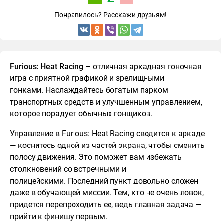
Понравилось? Расскажи друзьям!
Furious: Heat Racing
– отличная аркадная гоночная
игра с приятной графикой и зрелищными
гонками. Наслаждайтесь богатым парком
транспортных средств и улучшенным управлением,
которое порадует обычных гонщиков.
Управление в Furious: Heat Racing сводится к аркаде
— коснитесь одной из частей экрана, чтобы сменить
полосу движения. Это поможет вам избежать
столкновений со встречными и
полицейскими. Последний пункт довольно сложен
даже в обучающей миссии. Тем, кто не очень ловок,
придется перепроходить ее, ведь главная задача —
прийти к финишу первым.