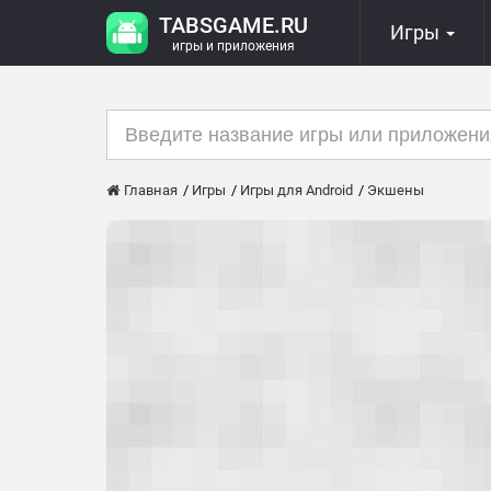
TABSGAME.RU
Игры
игры и приложения
Главная
Игры
Игры для Android
Экшены