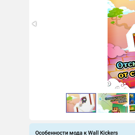
Особенности мода к Wall Kickers