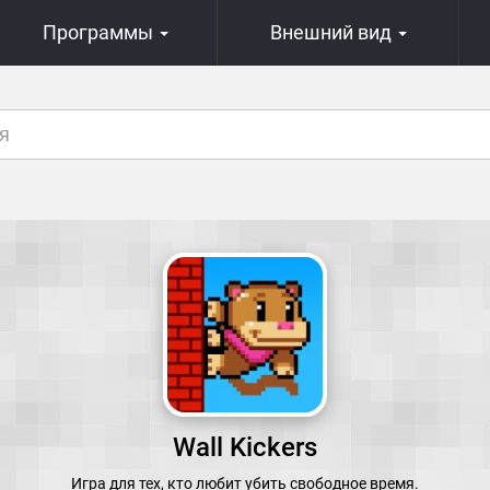
Программы
Внешний вид
Wall Kickers
Игра для тех, кто любит убить свободное время.