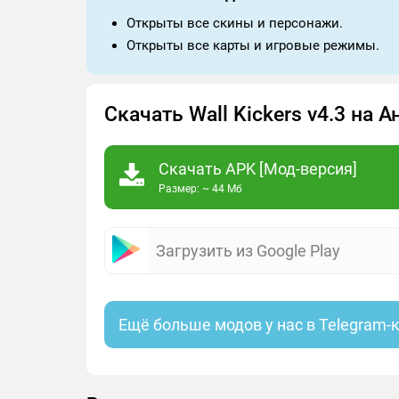
Открыты все скины и персонажи.
Открыты все карты и игровые режимы.
Скачать Wall Kickers v4.3 на
Скачать APK [Мод-версия]
Размер: ~ 44 Мб
Загрузить из Google Play
Ещё больше модов у нас в Telegram-