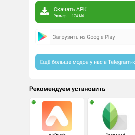
Скачать APK
Размер: ~ 174 Мб
Загрузить из Google Play
Ещё больше модов у нас в Telegram-
Рекомендуем установить