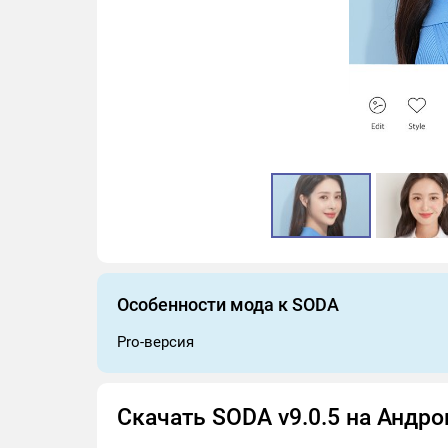
Особенности мода к SODA
Pro-версия
Скачать SODA v9.0.5 на Андр