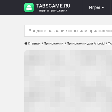
TABSGAME.RU
Игры
игры и приложения
Главная
Приложения
Приложения для Android
Фо