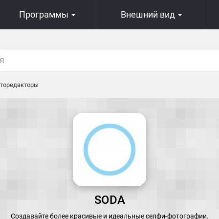
Программы
Внешний вид
торедакторы
SODA
Создавайте более красивые и идеальные селфи-фотографии.