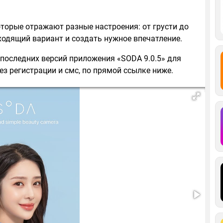
торые отражают разные настроения: от грусти до
ходящий вариант и создать нужное впечатление.
 последних версий приложения «SODA 9.0.5» для
ез регистрации и смс, по прямой ссылке ниже.