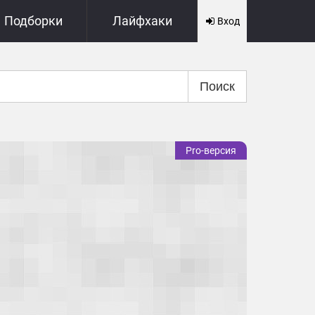
Подборки
Лайфхаки
Вход
Поиск
Pro-версия