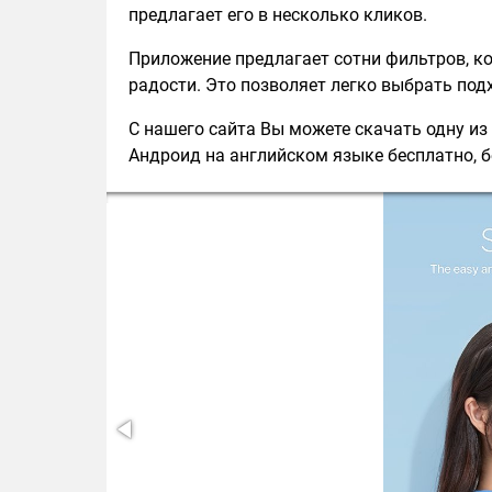
предлагает его в несколько кликов.
Приложение предлагает сотни фильтров, ко
радости. Это позволяет легко выбрать под
С нашего сайта Вы можете скачать одну из
Андроид на английском языке бесплатно, б