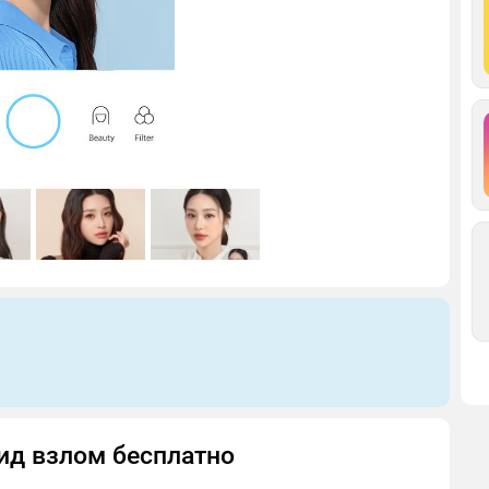
оид взлом бесплатно