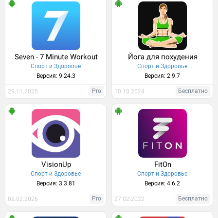
Seven - 7 Minute Workout
Йога для похудения
Спорт и Здоровье
Спорт и Здоровье
Версия: 9.24.3
Версия: 2.9.7
Pro
Бесплатно
29.11.2025
10.10.2024
VisionUp
FitOn
Спорт и Здоровье
Спорт и Здоровье
Версия: 3.3.81
Версия: 4.6.2
Pro
Бесплатно
02.02.2026
27.02.2022