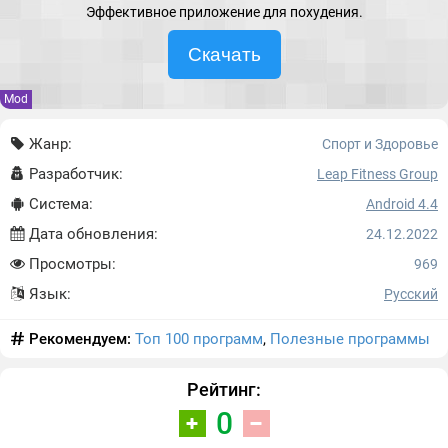
Эффективное приложение для похудения.
Скачать
Mod
Жанр:
Спорт и Здоровье
Разработчик:
Leap Fitness Group
Система:
Android 4.4
Дата обновления:
24.12.2022
Просмотры:
969
Язык:
Русский
Рекомендуем:
Топ 100 программ
,
Полезные программы
Рейтинг:
0