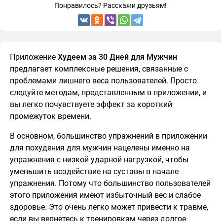
Понравилось? Расскажи друзьям!
Приложение
Худеем за 30 Дней для Мужчин
предлагает комплексные решения, связанные с
проблемами лишнего веса пользователей. Просто
следуйте методам, представленным в приложении, и
вы легко почувствуете эффект за короткий
промежуток времени.
В основном, большинство упражнений в приложении
для похудения для мужчин нацелены именно на
упражнения с низкой ударной нагрузкой, чтобы
уменьшить воздействие на суставы в начале
упражнения. Потому что большинство пользователей
этого приложения имеют избыточный вес и слабое
здоровье. Это очень легко может привести к травме,
если вы вернетесь к тренировкам через долгое