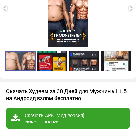
Скачать Худеем за 30 Дней для Мужчин v1.1.5
на Андроид взлом бесплатно
Скачать APK [Мод-версия]
Размер: ~ 10.81 Мб