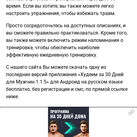
время. Если вы хотите, вы также можете легко
настроить упражнения, чтобы избежать травм.
Просто сосредоточьтесь на доступных описаниях, и
вы сможете правильно практиковаться. Кроме того,
вы также можете включить режим напоминания о
тренировке, чтобы обеспечить наиболее
эффективную ежедневную тренировку.
С нашего сайта Вы можете скачать одну из
последних версий приложения «Худеем за 30 Дней
для Мужчин 1.1.5» для Андроид на русском языке
бесплатно, без регистрации и смс, по прямой ссылке
ниже.