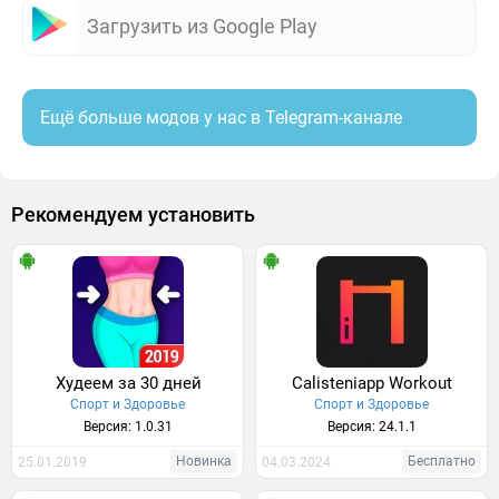
Загрузить из Google Play
Ещё больше модов у нас в Telegram-канале
Рекомендуем установить
Худеем за 30 дней
Calisteniapp Workout
Спорт и Здоровье
Спорт и Здоровье
Версия: 1.0.31
Версия: 24.1.1
Новинка
Бесплатно
25.01.2019
04.03.2024