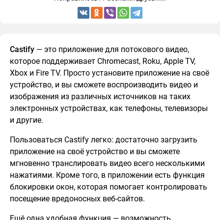
Castify
— это приложение для потокового видео,
которое поддерживает Chromecast, Roku, Apple TV,
Xbox и Fire TV. Просто установите приложение на своё
устройство, и вы сможете воспроизводить видео и
изображения из различных источников на таких
электронных устройствах, как телефоны, телевизоры
и другие.
Пользоваться Castify легко: достаточно загрузить
приложение на своё устройство и вы сможете
мгновенно транслировать видео всего несколькими
нажатиями. Кроме того, в приложении есть функция
блокировки окон, которая помогает контролировать
посещение вредоносных веб-сайтов.
Ещё одна удобная функция — возможность