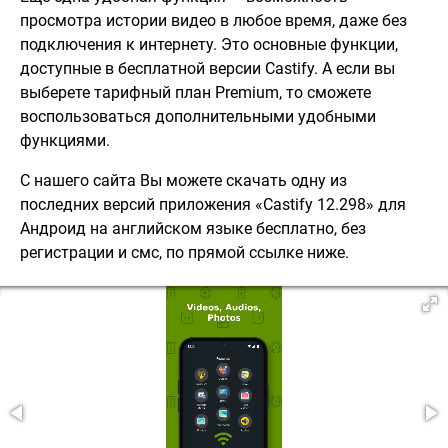
просмотра истории видео в любое время, даже без
подключения к интернету. Это основные функции,
доступные в бесплатной версии Castify. А если вы
выберете тарифный план Premium, то сможете
воспользоваться дополнительными удобными
функциями.
С нашего сайта Вы можете скачать одну из
последних версий приложения «Castify 12.298» для
Андроид на английском языке бесплатно, без
регистрации и смс, по прямой ссылке ниже.