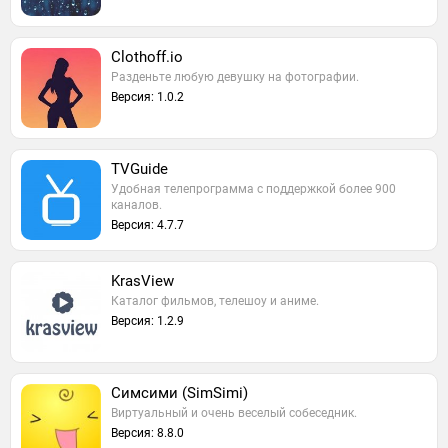
Clothoff.io
Разденьте любую девушку на фотографии.
Версия: 1.0.2
TVGuide
Удобная телепрограмма с поддержкой более 900
каналов.
Версия: 4.7.7
KrasView
Каталог фильмов, телешоу и аниме.
Версия: 1.2.9
Симсими (SimSimi)
Виртуальный и очень веселый собеседник.
Версия: 8.8.0