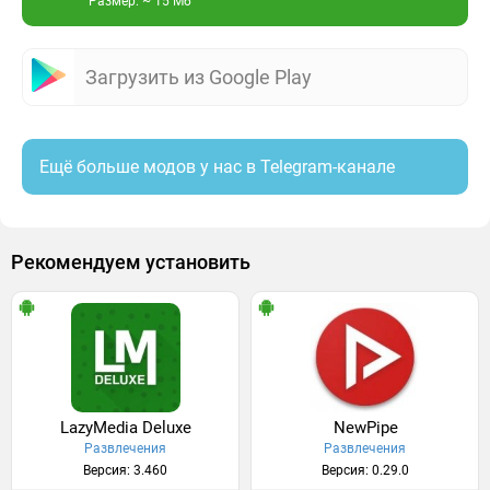
Размер: ~ 15 Мб
Загрузить из Google Play
Ещё больше модов у нас в Telegram-канале
Рекомендуем установить
LazyMedia Deluxe
NewPipe
Развлечения
Развлечения
Версия: 3.460
Версия: 0.29.0