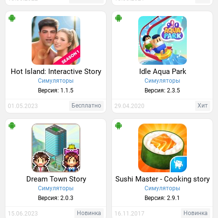
Hot Island: Interactive Story
Idle Aqua Park
Симуляторы
Симуляторы
Версия: 1.1.5
Версия: 2.3.5
Бесплатно
Хит
01.05.2023
29.04.2020
Dream Town Story
Sushi Master - Cooking story
Симуляторы
Симуляторы
Версия: 2.0.3
Версия: 2.9.1
Новинка
Новинка
15.06.2023
16.11.2017