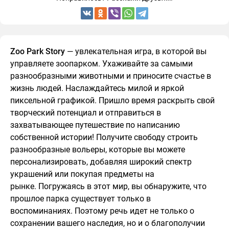
Zoo Park Story
— увлекательная игра, в которой вы
управляете зоопарком. Ухаживайте за самыми
разнообразными животными и приносите счастье в
жизнь людей. Наслаждайтесь милой и яркой
пиксельной графикой. Пришло время раскрыть свой
творческий потенциал и отправиться в
захватывающее путешествие по написанию
собственной истории! Получите свободу строить
разнообразные вольеры, которые вы можете
персонализировать, добавляя широкий спектр
украшений или покупая предметы на
рынке. Погружаясь в этот мир, вы обнаружите, что
прошлое парка существует только в
воспоминаниях. Поэтому речь идет не только о
сохранении вашего наследия, но и о благополучии