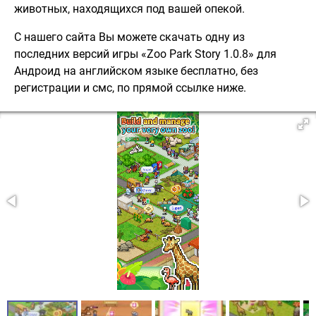
животных, находящихся под вашей опекой.
С нашего сайта Вы можете скачать одну из
последних версий игры «Zoo Park Story 1.0.8» для
Андроид на английском языке бесплатно, без
регистрации и смс, по прямой ссылке ниже.