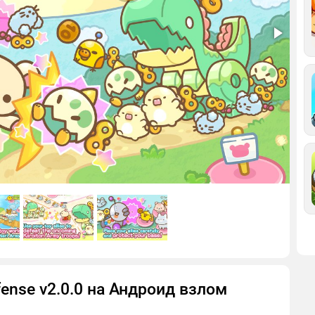
fense v2.0.0 на Андроид взлом