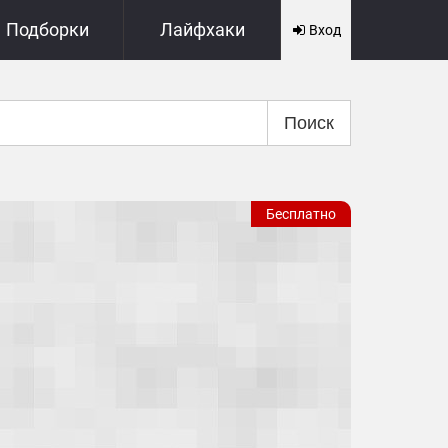
Подборки
Лайфхаки
Вход
Поиск
Бесплатно