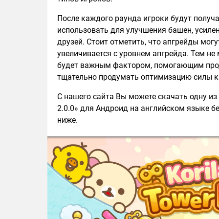
После каждого раунда игроки будут получа
использовать для улучшения башен, усиле
друзей. Стоит отметить, что апгрейды мог
увеличивается с уровнем апгрейда. Тем не
будет важным фактором, помогающим прод
тщательно продумать оптимизацию силы к
С нашего сайта Вы можете скачать одну из 
2.0.0» для Андроид на английском языке бе
ниже.