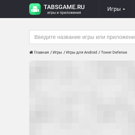
TABSGAME.RU
Игры
игры и приложения
Главная
Игры
Игры для Android
Tower Defense