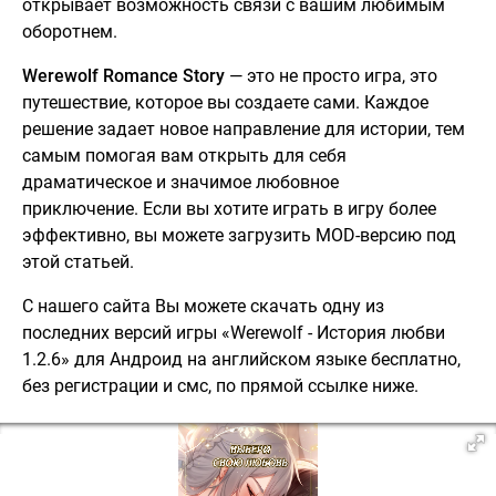
открывает возможность связи с вашим любимым
оборотнем.
Werewolf Romance Story
— это не просто игра, это
путешествие, которое вы создаете сами. Каждое
решение задает новое направление для истории, тем
самым помогая вам открыть для себя
драматическое и значимое любовное
приключение. Если вы хотите играть в игру более
эффективно, вы можете загрузить MOD-версию под
этой статьей.
С нашего сайта Вы можете скачать одну из
последних версий игры «Werewolf - История любви
1.2.6» для Андроид на английском языке бесплатно,
без регистрации и смс, по прямой ссылке ниже.