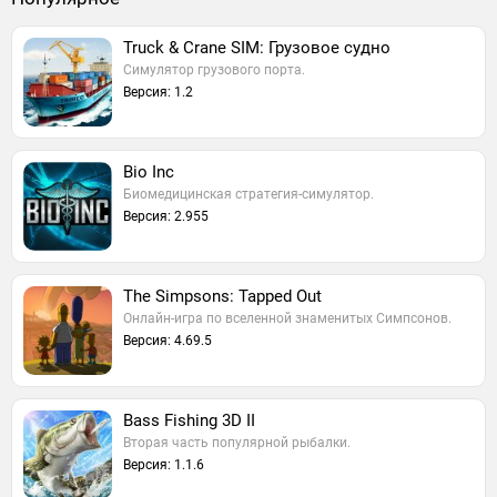
Truck & Crane SIM: Грузовое судно
Симулятор грузового порта.
Версия: 1.2
Bio Inc
Биомедицинская стратегия-симулятор.
Версия: 2.955
The Simpsons: Tapped Out
Онлайн-игра по вселенной знаменитых Симпсонов.
Версия: 4.69.5
Bass Fishing 3D II
Вторая часть популярной рыбалки.
Версия: 1.1.6