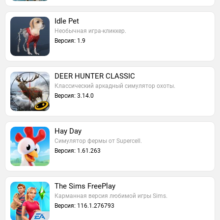
Idle Pet
Необычная игра-кликкер.
Версия: 1.9
DEER HUNTER CLASSIC
Классический аркадный симулятор охоты.
Версия: 3.14.0
Hay Day
Симулятор фермы от Supercell.
Версия: 1.61.263
The Sims FreePlay
Карманная версия любимой игры Sims.
Версия: 116.1.276793