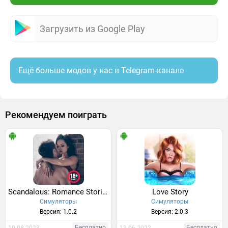
Загрузить из Google Play
Ещё больше модов у нас в Telegram-канале
Рекомендуем поиграть
Scandalous: Romance Stories
Love Story
Симуляторы
Симуляторы
Версия: 1.0.2
Версия: 2.0.3
Бесплатно
Бесплатно