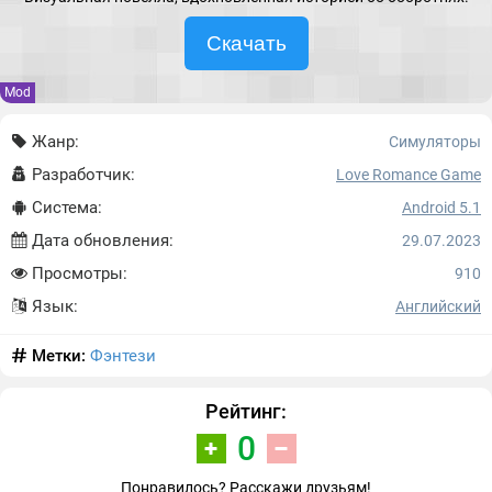
Скачать
Mod
Жанр:
Симуляторы
Разработчик:
Love Romance Game
Система:
Android 5.1
Дата обновления:
29.07.2023
Просмотры:
910
Язык:
Английский
Метки:
Фэнтези
Рейтинг:
0
Понравилось? Расскажи друзьям!