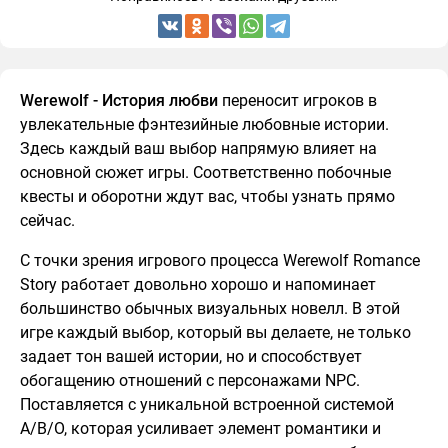
Werewolf - История любви
переносит игроков в
увлекательные фэнтезийные любовные истории.
Здесь каждый ваш выбор напрямую влияет на
основной сюжет игры. Соответственно побочные
квесты и оборотни ждут вас, чтобы узнать прямо
сейчас.
С точки зрения игрового процесса Werewolf Romance
Story работает довольно хорошо и напоминает
большинство обычных визуальных новелл. В этой
игре каждый выбор, который вы делаете, не только
задает тон вашей истории, но и способствует
обогащению отношений с персонажами NPC.
Поставляется с уникальной встроенной системой
A/B/O, которая усиливает элемент романтики и