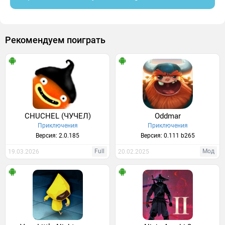
Рекомендуем поиграть
CHUCHEL (ЧУЧЕЛ)
Oddmar
Приключения
Приключения
Версия: 2.0.185
Версия: 0.111 b265
Full
Мод
19.03.2026
20.02.2025