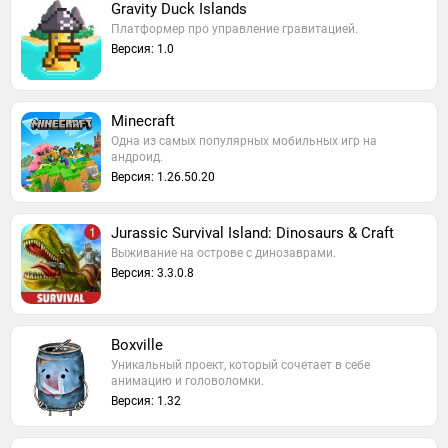
Gravity Duck Islands
Платформер про управление гравитацией.
Версия: 1.0
Minecraft
Одна из самых популярных мобильных игр на
андроид.
Версия: 1.26.50.20
Jurassic Survival Island: Dinosaurs & Craft
Выживание на острове с динозаврами.
Версия: 3.3.0.8
Boxville
Уникальный проект, который сочетает в себе
анимацию и головоломки.
Версия: 1.32