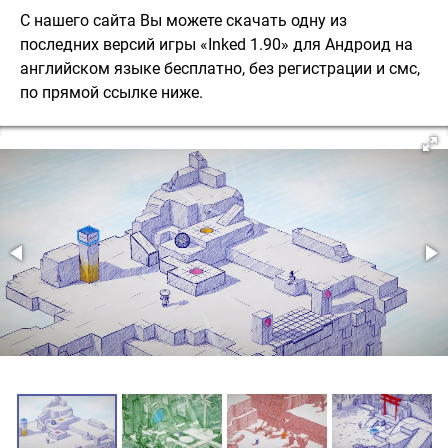
С нашего сайта Вы можете скачать одну из
последних версий игры «Inked 1.90» для Андроид на
английском языке бесплатно, без регистрации и смс,
по прямой ссылке ниже.