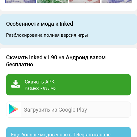
Особенности мода к Inked
Разблокирована полная версия игры
Скачать Inked v1.90 на Андроид взлом
бесплатно
Скачать APK
Размер: ~ 838 Мб
Загрузить из Google Play
Ещё больше модов у нас в Telegram-канале