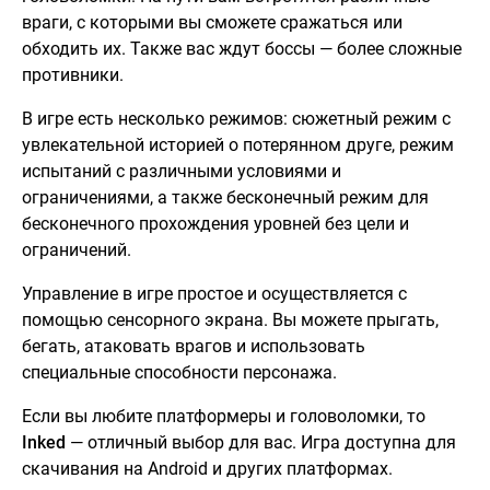
враги, с которыми вы сможете сражаться или
обходить их. Также вас ждут боссы — более сложные
противники.
В игре есть несколько режимов: сюжетный режим с
увлекательной историей о потерянном друге, режим
испытаний с различными условиями и
ограничениями, а также бесконечный режим для
бесконечного прохождения уровней без цели и
ограничений.
Управление в игре простое и осуществляется с
помощью сенсорного экрана. Вы можете прыгать,
бегать, атаковать врагов и использовать
специальные способности персонажа.
Если вы любите платформеры и головоломки, то
Inked
— отличный выбор для вас. Игра доступна для
скачивания на Android и других платформах.