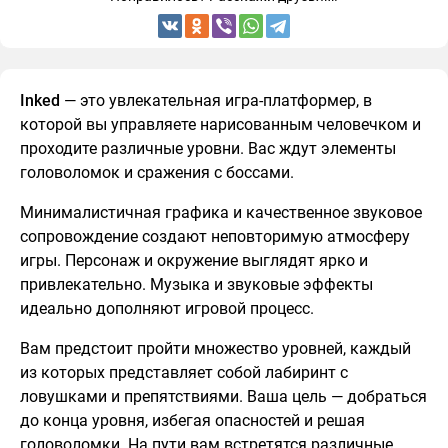
Inked
— это увлекательная игра-платформер, в
которой вы управляете нарисованным человечком и
проходите различные уровни. Вас ждут элементы
головоломок и сражения с боссами.
Минималистичная графика и качественное звуковое
сопровождение создают неповторимую атмосферу
игры. Персонаж и окружение выглядят ярко и
привлекательно. Музыка и звуковые эффекты
идеально дополняют игровой процесс.
Вам предстоит пройти множество уровней, каждый
из которых представляет собой лабиринт с
ловушками и препятствиями. Ваша цель — добраться
до конца уровня, избегая опасностей и решая
головоломки. На пути вам встретятся различные