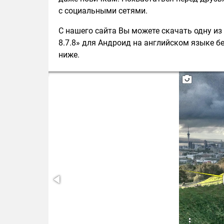
с социальными сетями.
С нашего сайта Вы можете скачать одну и
8.7.8» для Андроид на английском языке бе
ниже.