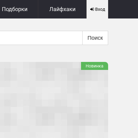
Подборки
Лайфхаки
Вход
Поиск
Новинка