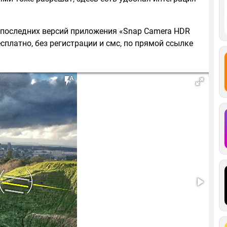
з последних версий приложения «Snap Camera HDR
сплатно, без регистрации и смс, по прямой ссылке