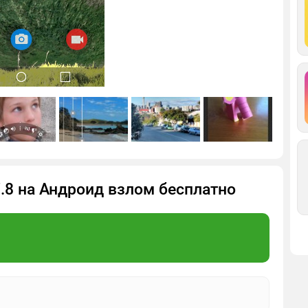
7.8 на Андроид взлом бесплатно