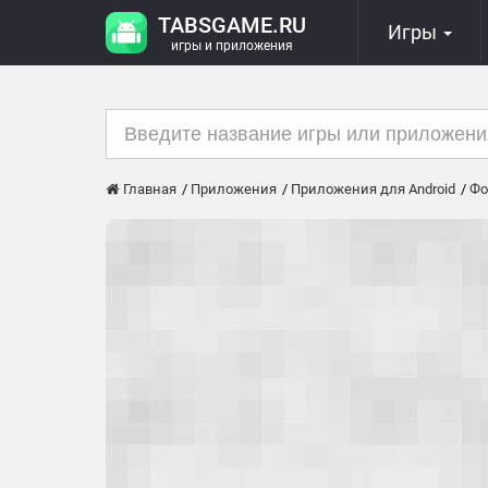
TABSGAME.RU
Игры
игры и приложения
Главная
Приложения
Приложения для Android
Фо