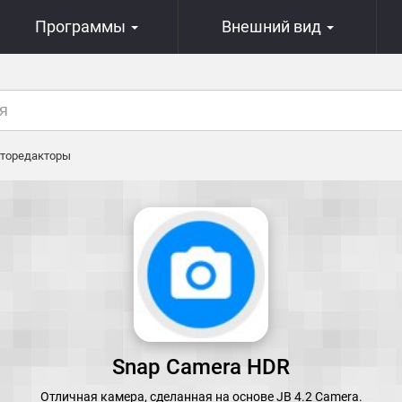
Программы
Внешний вид
торедакторы
Snap Camera HDR
Отличная камера, сделанная на основе JB 4.2 Camera.