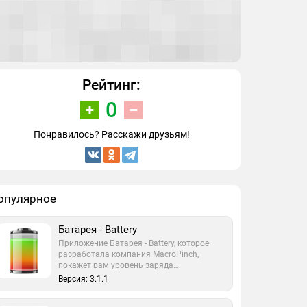
Рейтинг:
0
Понравилось? Расскажи друзьям!
опулярное
Батарея - Battery
Приложение Батарея - Battery, которое
разработала компания MacroPinch,
покажет вам уровень заряда…
Версия: 3.1.1