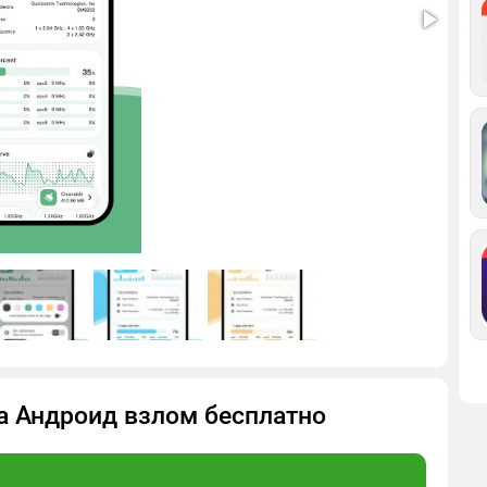
на Андроид взлом бесплатно