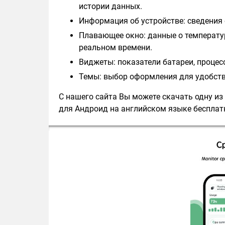
истории данных.
Информация об устройстве: сведения о
Плавающее окно: данные о температур
реальном времени.
Виджеты: показатели батареи, процес
Темы: выбор оформления для удобства
С нашего сайта Вы можете скачать одну из
для Андроид на английском языке бесплатн