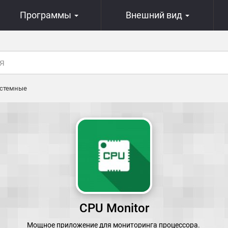
Программы
Внешний вид
стемные
CPU Monitor
Мощное приложение для мониторинга процессора.