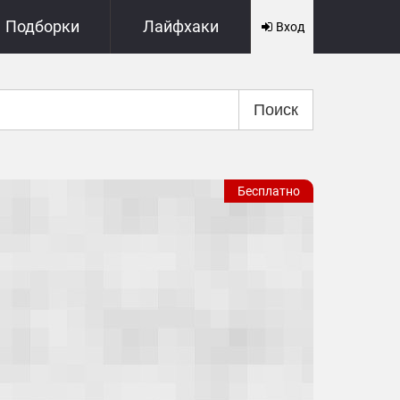
Подборки
Лайфхаки
Вход
Поиск
Бесплатно