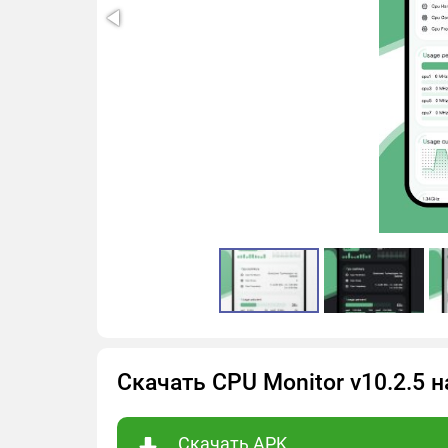
Скачать CPU Monitor v10.2.5 
Скачать APK