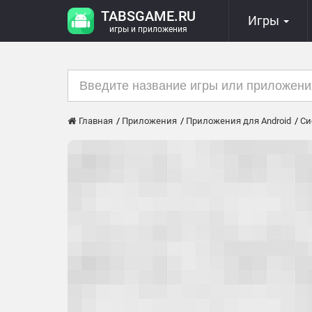
TABSGAME.RU
Игры
игры и приложения
Главная
Приложения
Приложения для Android
Си