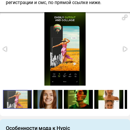
регистрации и смс, по прямой ссылке ниже.
Особенности мода к Hypic