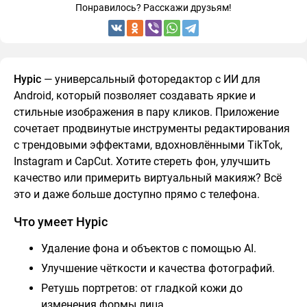
Понравилось? Расскажи друзьям!
Hypic
— универсальный фоторедактор с ИИ для
Android, который позволяет создавать яркие и
стильные изображения в пару кликов. Приложение
сочетает продвинутые инструменты редактирования
с трендовыми эффектами, вдохновлёнными TikTok,
Instagram и CapCut. Хотите стереть фон, улучшить
качество или примерить виртуальный макияж? Всё
это и даже больше доступно прямо с телефона.
Что умеет Hypic
Удаление фона и объектов с помощью AI.
Улучшение чёткости и качества фотографий.
Ретушь портретов: от гладкой кожи до
изменения формы лица.