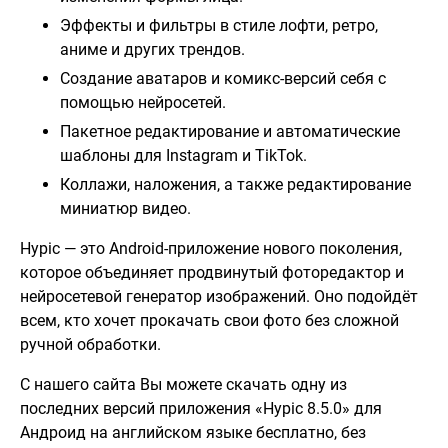
Эффекты и фильтры в стиле лофти, ретро,
аниме и других трендов.
Создание аватаров и комикс-версий себя с
помощью нейросетей.
Пакетное редактирование и автоматические
шаблоны для Instagram и TikTok.
Коллажи, наложения, а также редактирование
миниатюр видео.
Hypic — это Android-приложение нового поколения,
которое объединяет продвинутый фоторедактор и
нейросетевой генератор изображений. Оно подойдёт
всем, кто хочет прокачать свои фото без сложной
ручной обработки.
С нашего сайта Вы можете скачать одну из
последних версий приложения «Hypic 8.5.0» для
Андроид на английском языке бесплатно, без