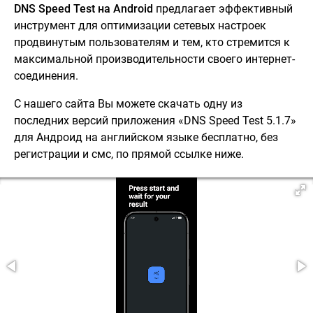
DNS Speed Test на Android
предлагает эффективный
инструмент для оптимизации сетевых настроек
продвинутым пользователям и тем, кто стремится к
максимальной производительности своего интернет-
соединения.
С нашего сайта Вы можете скачать одну из
последних версий приложения «DNS Speed Test 5.1.7»
для Андроид на английском языке бесплатно, без
регистрации и смс, по прямой ссылке ниже.