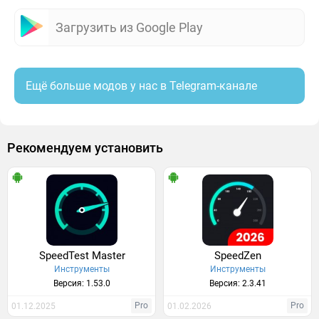
Загрузить из Google Play
Ещё больше модов у нас в Telegram-канале
Рекомендуем установить
SpeedTest Master
SpeedZen
Инструменты
Инструменты
Версия: 1.53.0
Версия: 2.3.41
Pro
Pro
01.12.2025
01.02.2026