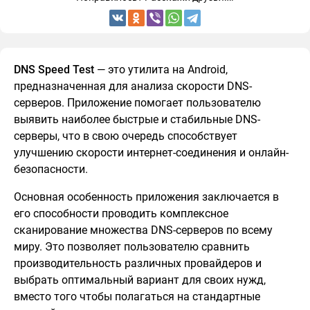
DNS Speed Test
— это утилита на Android,
предназначенная для анализа скорости DNS-
серверов. Приложение помогает пользователю
выявить наиболее быстрые и стабильные DNS-
серверы, что в свою очередь способствует
улучшению скорости интернет-соединения и онлайн-
безопасности.
Основная особенность приложения заключается в
его способности проводить комплексное
сканирование множества DNS-серверов по всему
миру. Это позволяет пользователю сравнить
производительность различных провайдеров и
выбрать оптимальный вариант для своих нужд,
вместо того чтобы полагаться на стандартные