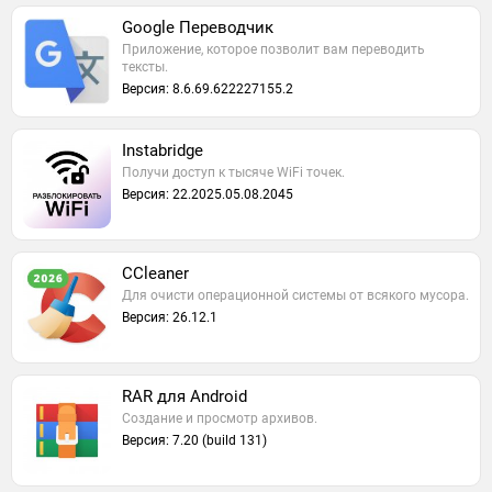
Google Переводчик
Приложение, которое позволит вам переводить
тексты.
Версия: 8.6.69.622227155.2
Instabridge
Получи доступ к тысяче WiFi точек.
Версия: 22.2025.05.08.2045
CCleaner
Для очисти операционной системы от всякого мусора.
Версия: 26.12.1
RAR для Android
Создание и просмотр архивов.
Версия: 7.20 (build 131)