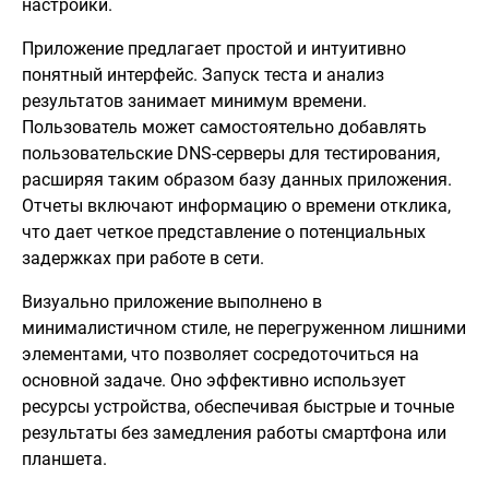
настройки.
Приложение предлагает простой и интуитивно
понятный интерфейс. Запуск теста и анализ
результатов занимает минимум времени.
Пользователь может самостоятельно добавлять
пользовательские DNS-серверы для тестирования,
расширяя таким образом базу данных приложения.
Отчеты включают информацию о времени отклика,
что дает четкое представление о потенциальных
задержках при работе в сети.
Визуально приложение выполнено в
минималистичном стиле, не перегруженном лишними
элементами, что позволяет сосредоточиться на
основной задаче. Оно эффективно использует
ресурсы устройства, обеспечивая быстрые и точные
результаты без замедления работы смартфона или
планшета.