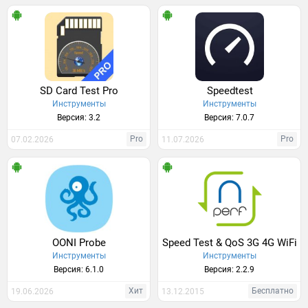
SD Card Test Pro
Speedtest
Инструменты
Инструменты
Версия: 3.2
Версия: 7.0.7
Pro
Pro
07.02.2026
11.07.2026
OONI Probe
Speed Test & QoS 3G 4G WiFi
Инструменты
Инструменты
Версия: 6.1.0
Версия: 2.2.9
Хит
Бесплатно
19.06.2026
13.12.2015