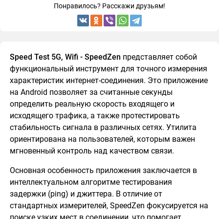
Понравилось? Расскажи друзьям!
Speed Test 5G, Wifi - SpeedZen
представляет собой
функциональный инструмент для точного измерения
характеристик интернет-соединения. Это приложение
на Android позволяет за считанные секунды
определить реальную скорость входящего и
исходящего трафика, а также протестировать
стабильность сигнала в различных сетях. Утилита
ориентирована на пользователей, которым важен
мгновенный контроль над качеством связи.
Основная особенность приложения заключается в
интеллектуальном алгоритме тестирования
задержки (ping) и джиттера. В отличие от
стандартных измерителей, SpeedZen фокусируется на
поиске узких мест в соединении, что помогает