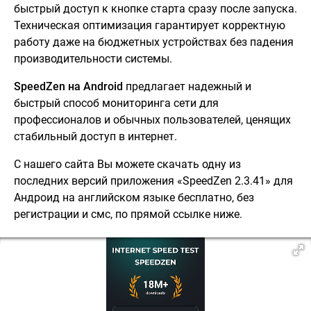
быстрый доступ к кнопке старта сразу после запуска.
Техническая оптимизация гарантирует корректную
работу даже на бюджетных устройствах без падения
производительности системы.
SpeedZen на Android
предлагает надежный и
быстрый способ мониторинга сети для
профессионалов и обычных пользователей, ценящих
стабильный доступ в интернет.
С нашего сайта Вы можете скачать одну из
последних версий приложения «SpeedZen 2.3.41» для
Андроид на английском языке бесплатно, без
регистрации и смс, по прямой ссылке ниже.