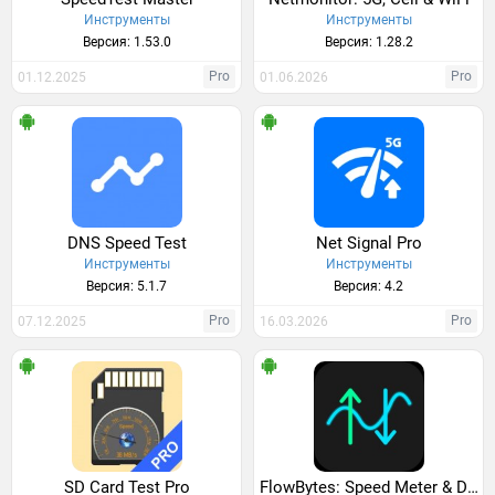
Инструменты
Инструменты
Версия: 1.53.0
Версия: 1.28.2
Pro
Pro
01.12.2025
01.06.2026
DNS Speed Test
Net Signal Pro
Инструменты
Инструменты
Версия: 5.1.7
Версия: 4.2
Pro
Pro
07.12.2025
16.03.2026
SD Card Test Pro
FlowBytes: Speed Meter & Data