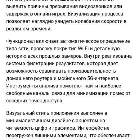
выявить причины прерывания видеозвонков или
задержек в онлайн-играх. Визуализация процесса
позволяет наглядно увидеть колебания скорости в
реальном времени.
Функционал включает автоматическое определение
типа сети, проверку покрытия Wi-Fi и детальную
историю всех прошлых замеров. Внутри реализована
система фильтрации результатов, которая дает
возможность сравнивать производительность
домашнего роутера и мобильного 5G-интернета.
Инструменты анализа помогают найти наиболее
свободные каналы связи для минимизации помех от
соседних точек доступа.
Визуальный стиль приложения выполнен в
минималистичном дизайне с акцентом на
читаемость цифр и графиков. Интерфейс не
перегружен лишними элементами, что обеспечивает