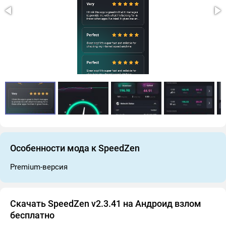
Особенности мода к SpeedZen
Premium-версия
Скачать SpeedZen v2.3.41 на Андроид взлом
бесплатно