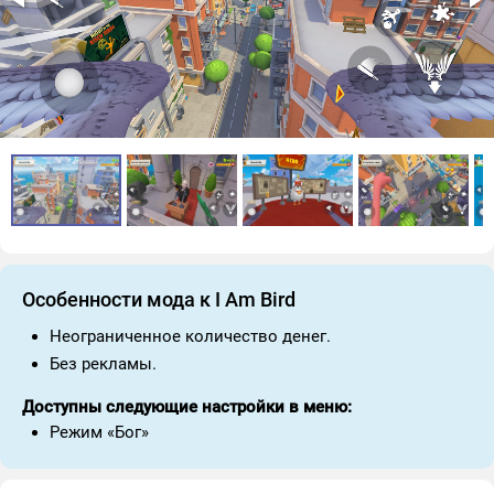
Особенности мода к I Am Bird
Неограниченное количество денег.
Без рекламы.
Доступны следующие настройки в меню:
Режим «Бог»