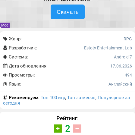
Скачать
Mod
Жанр:
RPG
Разработчик:
Estoty Entertainment Lab
Система:
Android 7
Дата обновления:
17.06.2026
Просмотры:
494
Язык:
Английский
Рекомендуем:
Топ 100 игр
,
Топ за месяц
,
Популярное за
сегодня
Рейтинг:
2