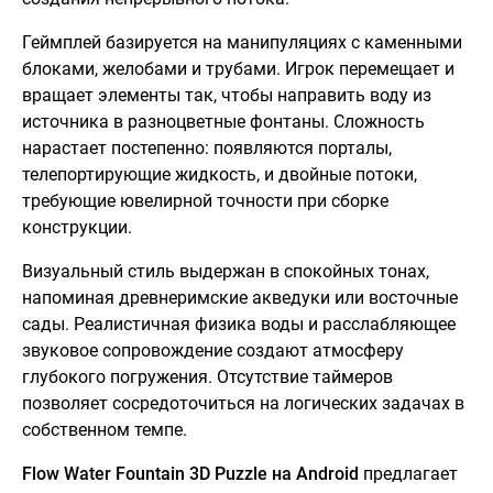
Геймплей базируется на манипуляциях с каменными
блоками, желобами и трубами. Игрок перемещает и
вращает элементы так, чтобы направить воду из
источника в разноцветные фонтаны. Сложность
нарастает постепенно: появляются порталы,
телепортирующие жидкость, и двойные потоки,
требующие ювелирной точности при сборке
конструкции.
Визуальный стиль выдержан в спокойных тонах,
напоминая древнеримские акведуки или восточные
сады. Реалистичная физика воды и расслабляющее
звуковое сопровождение создают атмосферу
глубокого погружения. Отсутствие таймеров
позволяет сосредоточиться на логических задачах в
собственном темпе.
Flow Water Fountain 3D Puzzle на Android
предлагает