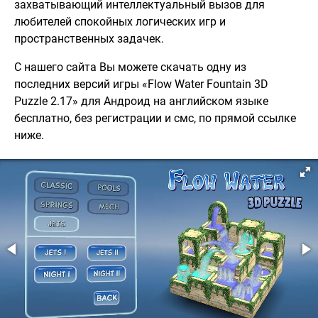
захватывающий интеллектуальный вызов для
любителей спокойных логических игр и
пространственных задачек.
С нашего сайта Вы можете скачать одну из
последних версий игры «Flow Water Fountain 3D
Puzzle 2.17» для Андроид на английском языке
бесплатно, без регистрации и смс, по прямой ссылке
ниже.