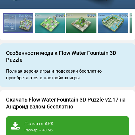
Особенности мода к Flow Water Fountain 3D
Puzzle
Полная версия игры и подсказки бесплатно
приобретаются в настройках игры
Скачать Flow Water Fountain 3D Puzzle v2.17 на
Андроид взлом бесплатно
Скачать APK
Размер: ~ 40 Мб