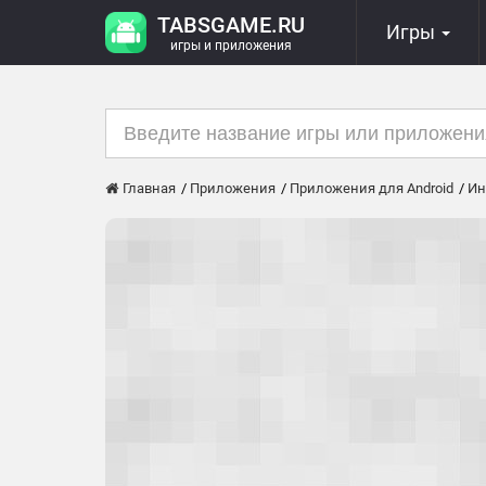
TABSGAME.RU
Игры
игры и приложения
Главная
Приложения
Приложения для Android
Ин