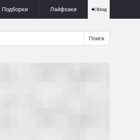
Подборки
Лайфхаки
Вход
Поиск