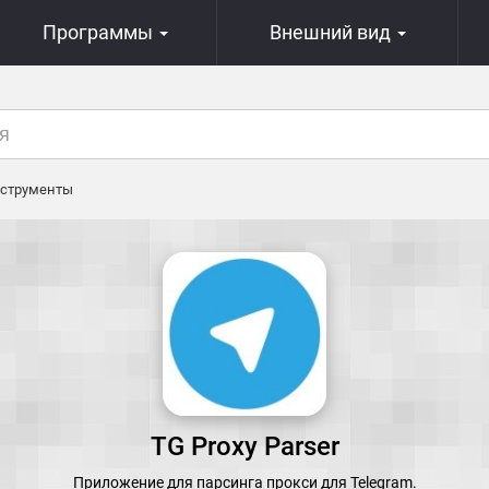
Программы
Внешний вид
струменты
TG Proxy Parser
Приложение для парсинга прокси для Telegram.