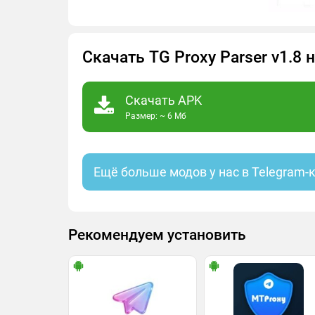
Скачать TG Proxy Parser v1.8
Скачать APK
Размер: ~ 6 Мб
Ещё больше модов у нас в Telegram-
Рекомендуем установить