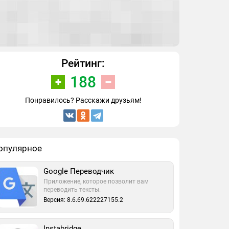
Рейтинг:
188
Понравилось? Расскажи друзьям!
опулярное
Google Переводчик
Приложение, которое позволит вам
переводить тексты.
Версия: 8.6.69.622227155.2
Instabridge