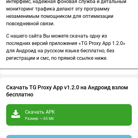
интерфейс, надежная фоновая служба и детальный
мониторинг трафика делают эту программу
незаменимым помощником для оптимизации
повседневной связи.
С нашего сайта Вы можете скачать одну из
последних версий приложения «TG Proxy App 1.2.0»
для Андроид на русском языке бесплатно, без
регистрации и смс, по прямой ссылке ниже.
Скачать TG Proxy App v1.2.0 на Андроид взлом
бесплатно
Скачать APK
Размер: ~ 65 Мб