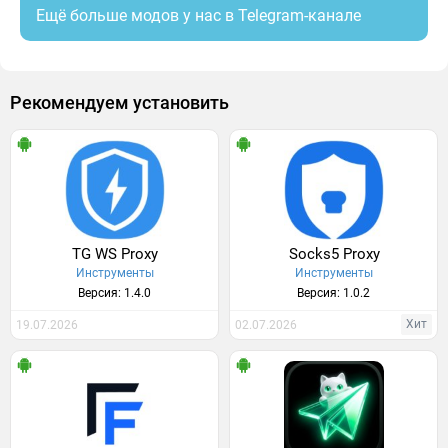
Ещё больше модов у нас в Telegram-канале
Рекомендуем установить
TG WS Proxy
Socks5 Proxy
Инструменты
Инструменты
Версия: 1.4.0
Версия: 1.0.2
Хит
19.07.2026
02.07.2026