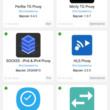
Perfite TG Proxy
Mirrly TG Proxy
Инструменты
Инструменты
Версия: 0.4.3
Версия: 1.0.7
Хит
Бесплатно
17.06.2026
05.08.2026
SOCKS5 - IPv6 & IPv4 Proxy
HLS Proxy
Инструменты
Инструменты
Версия: 20260810
Версия: 2.0.5
Pro
Бесплатно
05.08.2026
06.06.2026