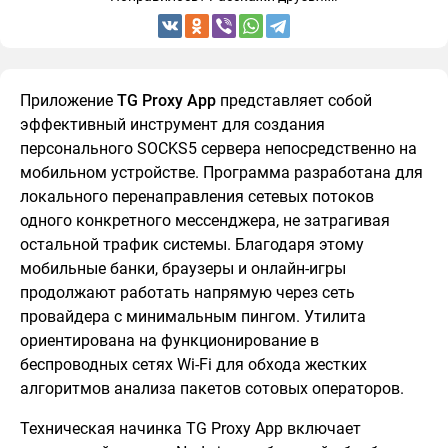
Приложение
TG Proxy App
представляет собой
эффективный инструмент для создания
персонального SOCKS5 сервера непосредственно на
мобильном устройстве. Программа разработана для
локального перенаправления сетевых потоков
одного конкретного мессенджера, не затрагивая
остальной трафик системы. Благодаря этому
мобильные банки, браузеры и онлайн-игры
продолжают работать напрямую через сеть
провайдера с минимальным пингом. Утилита
ориентирована на функционирование в
беспроводных сетях Wi-Fi для обхода жестких
алгоритмов анализа пакетов сотовых операторов.
Техническая начинка TG Proxy App включает