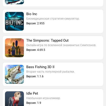
Bio Inc
Биомедицинская стратегия-симулятор.
Версия: 2.955
The Simpsons: Tapped Out
Онлайн-игра по вселенной знаменитых Симпсонов.
Версия: 4.69.5
Bass Fishing 3D II
Вторая часть популярной рыбалки.
Версия: 1.1.6
Idle Pet
Необычная игра-кликкер.
Версия: 1.9