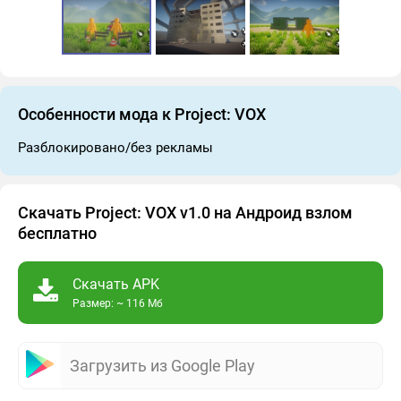
Особенности мода к Project: VOX
Разблокировано/без рекламы
Скачать Project: VOX v1.0 на Андроид взлом
бесплатно
Скачать APK
Размер: ~ 116 Мб
Загрузить из Google Play