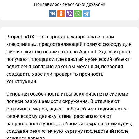
Понравилось? Расскажи друзьям!
Project: VOX
— это проект в жанре воксельной
«песочницы», предоставляющий полную свободу для
физических экспериментов на Android. Здесь игроки
получают площадку, где каждый кубический объект
ведет себя согласно законам механики, позволяя
создавать хаос или проверять прочность
конструкций.
Основная особенность игры заключается в системе
полной разрушаемости окружения. В отличие от
статичных миров, здесь любой объект подчиняется
физическому движку: стены рассыпаются от
направленного урона, а обломки сохраняют импульс,
создавая реалистичную картину последствий после
каждого взрыва.