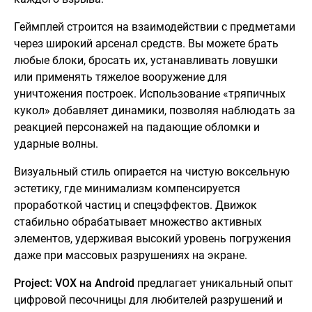
Геймплей строится на взаимодействии с предметами
через широкий арсенал средств. Вы можете брать
любые блоки, бросать их, устанавливать ловушки
или применять тяжелое вооружение для
уничтожения построек. Использование «тряпичных
кукол» добавляет динамики, позволяя наблюдать за
реакцией персонажей на падающие обломки и
ударные волны.
Визуальный стиль опирается на чистую воксельную
эстетику, где минимализм компенсируется
проработкой частиц и спецэффектов. Движок
стабильно обрабатывает множество активных
элементов, удерживая высокий уровень погружения
даже при массовых разрушениях на экране.
Project: VOX на Android
предлагает уникальный опыт
цифровой песочницы для любителей разрушений и