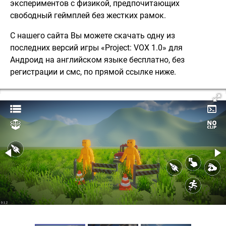
экспериментов с физикой, предпочитающих
свободный геймплей без жестких рамок.
С нашего сайта Вы можете скачать одну из
последних версий игры «Project: VOX 1.0» для
Андроид на английском языке бесплатно, без
регистрации и смс, по прямой ссылке ниже.