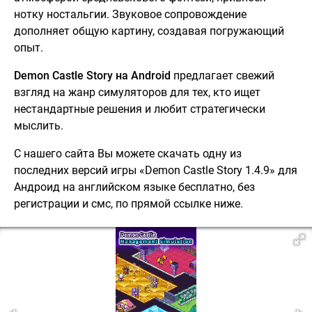
нотку ностальгии. Звуковое сопровождение
дополняет общую картину, создавая погружающий
опыт.
Demon Castle Story на Android
предлагает свежий
взгляд на жанр симуляторов для тех, кто ищет
нестандартные решения и любит стратегически
мыслить.
С нашего сайта Вы можете скачать одну из
последних версий игры «Demon Castle Story 1.4.9» для
Андроид на английском языке бесплатно, без
регистрации и смс, по прямой ссылке ниже.