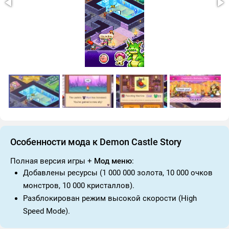
Особенности мода к Demon Castle Story
Полная версия игры +
Мод меню
:
Добавлены ресурсы (1 000 000 золота, 10 000 очков
монстров, 10 000 кристаллов).
Разблокирован режим высокой скорости (High
Speed Mode).