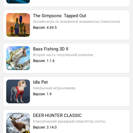
The Simpsons: Tapped Out
Онлайн-игра по вселенной знаменитых Симпсонов.
Версия: 4.69.5
Bass Fishing 3D II
Вторая часть популярной рыбалки.
Версия: 1.1.6
Idle Pet
Необычная игра-кликкер.
Версия: 1.9
DEER HUNTER CLASSIC
Классический аркадный симулятор охоты.
Версия: 3.14.0