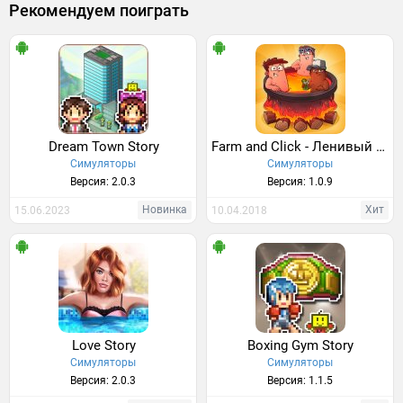
Рекомендуем поиграть
Dream Town Story
Farm and Click - Ленивый Демон
Симуляторы
Симуляторы
Версия: 2.0.3
Версия: 1.0.9
Новинка
Хит
15.06.2023
10.04.2018
Love Story
Boxing Gym Story
Симуляторы
Симуляторы
Версия: 2.0.3
Версия: 1.1.5