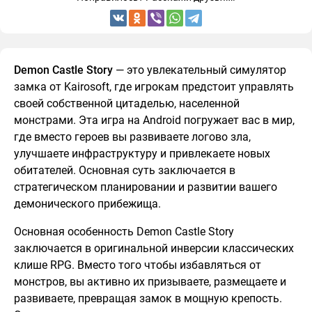
Demon Castle Story
— это увлекательный симулятор
замка от Kairosoft, где игрокам предстоит управлять
своей собственной цитаделью, населенной
монстрами. Эта игра на Android погружает вас в мир,
где вместо героев вы развиваете логово зла,
улучшаете инфраструктуру и привлекаете новых
обитателей. Основная суть заключается в
стратегическом планировании и развитии вашего
демонического прибежища.
Основная особенность Demon Castle Story
заключается в оригинальной инверсии классических
клише RPG. Вместо того чтобы избавляться от
монстров, вы активно их призываете, размещаете и
развиваете, превращая замок в мощную крепость.