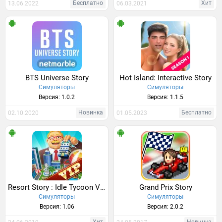
Бесплатно
Хит
13.06.2022
06.03.2021
BTS Universe Story
Hot Island: Interactive Story
Симуляторы
Симуляторы
Версия: 1.0.2
Версия: 1.1.5
Новинка
Бесплатно
02.10.2020
01.05.2023
Resort Story : Idle Tycoon VIP
Grand Prix Story
Симуляторы
Симуляторы
Версия: 1.06
Версия: 2.0.2