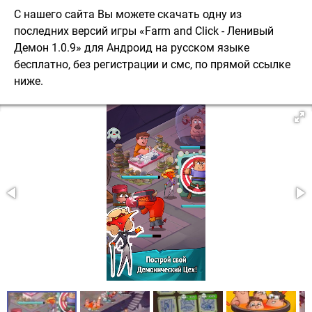
С нашего сайта Вы можете скачать одну из
последних версий игры «Farm and Click - Ленивый
Демон 1.0.9» для Андроид на русском языке
бесплатно, без регистрации и смс, по прямой ссылке
ниже.