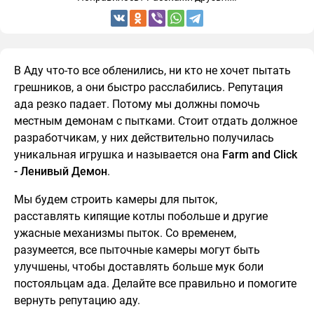
В Аду что-то все обленились, ни кто не хочет пытать
грешников, а они быстро расслабились. Репутация
ада резко падает. Потому мы должны помочь
местным демонам с пытками. Стоит отдать должное
разработчикам, у них действительно получилась
уникальная игрушка и называется она
Farm and Click
- Ленивый Демон
.
Мы будем строить камеры для пыток,
расставлять кипящие котлы побольше и другие
ужасные механизмы пыток. Со временем,
разумеется, все пыточные камеры могут быть
улучшены, чтобы доставлять больше мук боли
постояльцам ада. Делайте все правильно и помогите
вернуть репутацию аду.