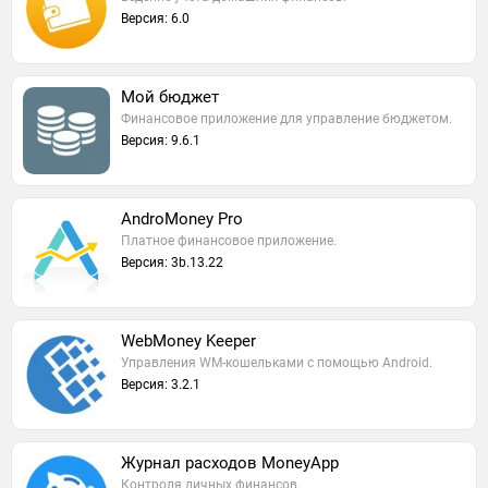
Версия: 6.0
Мой бюджет
Финансовое приложение для управление бюджетом.
Версия: 9.6.1
AndroMoney Pro
Платное финансовое приложение.
Версия: 3b.13.22
WebMoney Keeper
Управления WM-кошельками с помощью Android.
Версия: 3.2.1
Журнал расходов MoneyApp
Контроля личных финансов.