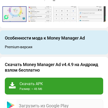
Особенности мода к Money Manager Ad
Premium-версия
Скачать Money Manager Ad v4.4.9 на Андроид
взлом бесплатно
Скачать APK
Размер: ~ 46 Мб
Загрузить из Google Play