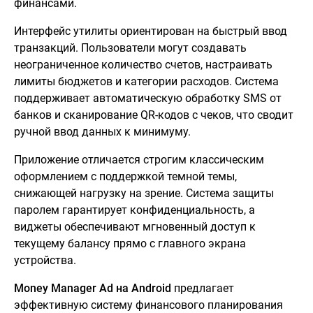
финансами.
Интерфейс утилиты ориентирован на быстрый ввод
транзакций. Пользователи могут создавать
неограниченное количество счетов, настраивать
лимиты бюджетов и категории расходов. Система
поддерживает автоматическую обработку SMS от
банков и сканирование QR-кодов с чеков, что сводит
ручной ввод данных к минимуму.
Приложение отличается строгим классическим
оформлением с поддержкой темной темы,
снижающей нагрузку на зрение. Система защиты
паролем гарантирует конфиденциальность, а
виджеты обеспечивают мгновенный доступ к
текущему балансу прямо с главного экрана
устройства.
Money Manager Ad на Android
предлагает
эффективную систему финансового планирования