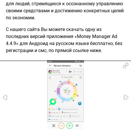
для людей, стремящихся к осознанному управлению
своими средствами и достижению конкретных целей
по экономии.
С нашего сайта Вы можете скачать одну из
последних версий приложения «Money Manager Ad
4.4.9» для Андроид на русском языке бесплатно, без
регистрации и смс, по прямой ссылке ниже.