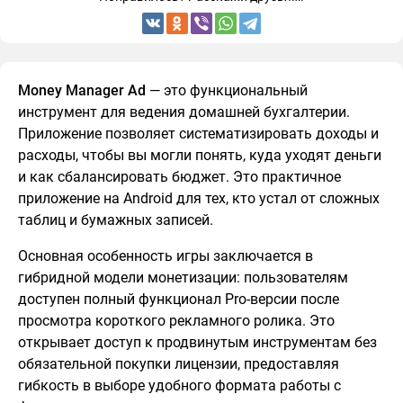
Money Manager Ad
— это функциональный
инструмент для ведения домашней бухгалтерии.
Приложение позволяет систематизировать доходы и
расходы, чтобы вы могли понять, куда уходят деньги
и как сбалансировать бюджет. Это практичное
приложение на Android для тех, кто устал от сложных
таблиц и бумажных записей.
Основная особенность игры заключается в
гибридной модели монетизации: пользователям
доступен полный функционал Pro-версии после
просмотра короткого рекламного ролика. Это
открывает доступ к продвинутым инструментам без
обязательной покупки лицензии, предоставляя
гибкость в выборе удобного формата работы с