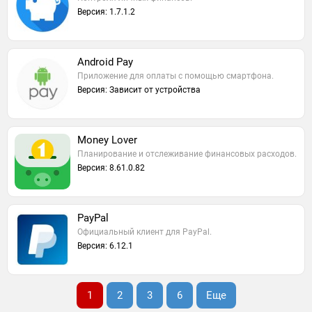
Версия: 1.7.1.2
Android Pay
Приложение для оплаты с помощью смартфона.
Версия: Зависит от устройства
Money Lover
Планирование и отслеживание финансовых расходов.
Версия: 8.61.0.82
PayPal
Официальный клиент для PayPal.
Версия: 6.12.1
1
2
3
6
Еще