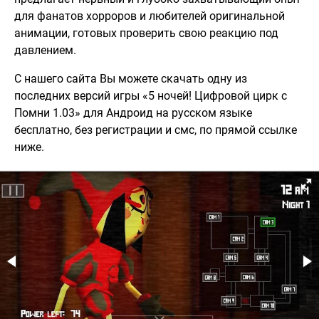
для фанатов хорроров и любителей оригинальной
анимации, готовых проверить свою реакцию под
давлением.
С нашего сайта Вы можете скачать одну из
последних версий игры «5 ночей! Цифровой цирк с
Помни 1.03» для Андроид на русском языке
бесплатно, без регистрации и смс, по прямой ссылке
ниже.