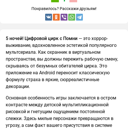
Понравилось? Расскажи друзьям!
5 ночей! Цифровой цирк с Помни
— это хоррор-
выживание, вдохновленное эстетикой популярного
мультсериала. Как охранник в виртуальном
пространстве, вы должны пережить рабочую смену,
скрываясь от безумных обитателей цирка. Это
приложение на Android переносит классическую
формулу страха в яркие, сюрреалистичные
декорации.
Основная особенность игры заключается в остром
контрасте между детской мультипликационной
рисовкой и гнетущим ощущением постоянной
слежки. Здесь милые персонажи превращаются в
угрозу, а сам факт вашего присутствия в системе