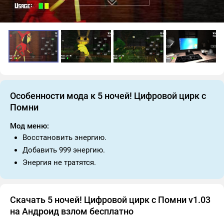
Особенности мода к 5 ночей! Цифровой цирк с
Помни
Мод меню:
Восстановить энергию.
Добавить 999 энергию.
Энергия не тратятся.
Скачать 5 ночей! Цифровой цирк с Помни v1.03
на Андроид взлом бесплатно