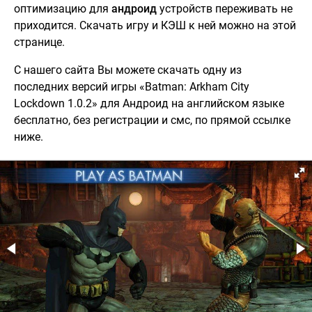
оптимизацию для
андроид
устройств переживать не
приходится. Скачать игру и КЭШ к ней можно на этой
странице.
С нашего сайта Вы можете скачать одну из
последних версий игры «Batman: Arkham City
Lockdown 1.0.2» для Андроид на английском языке
бесплатно, без регистрации и смс, по прямой ссылке
ниже.