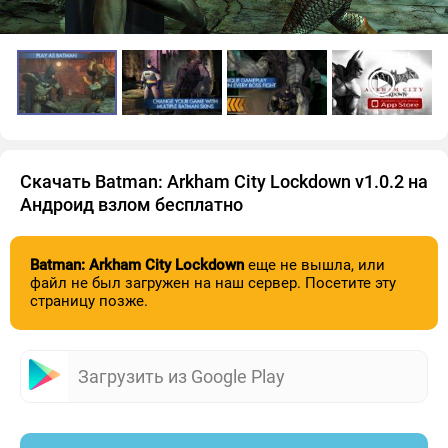
Скачать Batman: Arkham City Lockdown v1.0.2 на
Андроид взлом бесплатно
Batman: Arkham City Lockdown
еще не вышла, или
файл не был загружен на наш сервер. Посетите эту
страницу позже.
Загрузить из Google Play