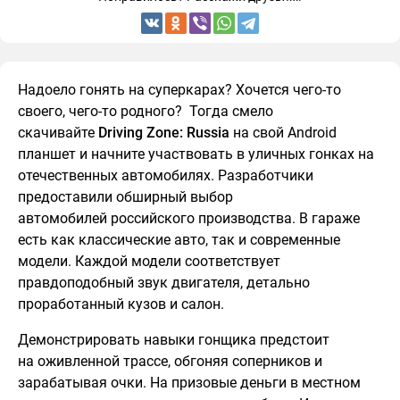
Надоело гонять на суперкарах? Хочется чего-то
своего, чего-то родного? Тогда смело
скачивайте
Driving Zone: Russia
на свой Android
планшет и начните участвовать в уличных гонках на
отечественных автомобилях. Разработчики
предоставили обширный выбор
автомобилей российского производства. В гараже
есть как классические авто, так и современные
модели. Каждой модели соответствует
правдоподобный звук двигателя, детально
проработанный кузов и салон.
Демонстрировать навыки гонщика предстоит
на оживленной трассе, обгоняя соперников и
зарабатывая очки. На призовые деньги в местном