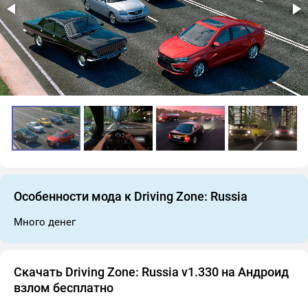
Особенности мода к Driving Zone: Russia
Много денег
Скачать Driving Zone: Russia v1.330 на Андроид
взлом бесплатно