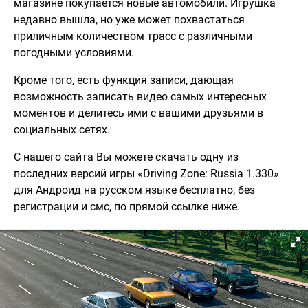
магазине покупается новые автомобили. Игрушка
недавно вышла, но уже может похвастаться
приличным количеством трасс с различными
погодными условиями.
Кроме того, есть функция записи, дающая
возможность записать видео самых интересных
моментов и делитесь ими с вашими друзьями в
социальных сетях.
С нашего сайта Вы можете скачать одну из
последних версий игры «Driving Zone: Russia 1.330»
для Андроид на русском языке бесплатно, без
регистрации и смс, по прямой ссылке ниже.