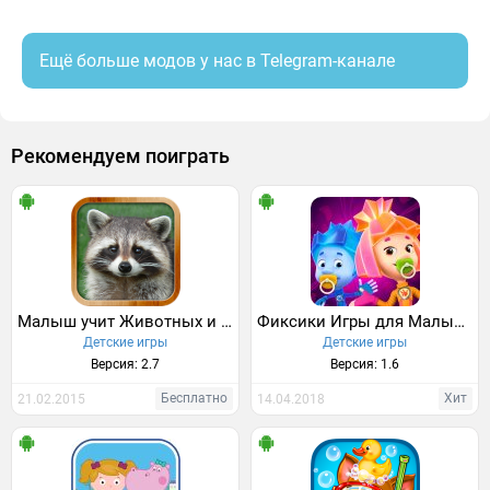
Ещё больше модов у нас в Telegram-канале
Рекомендуем поиграть
Малыш учит Животных и их звуки
Фиксики Игры для Малышей
Детские игры
Детские игры
Версия: 2.7
Версия: 1.6
Бесплатно
Хит
21.02.2015
14.04.2018