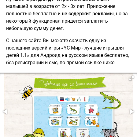
малышей в возрасте от 2х - 3х лет. Приложение
полностью бесплатно и
не содержит рекламы
, но за
некоторый функционал придется заплатить
небольшую сумму денег.
С нашего сайта Вы можете скачать одну из
последних версий игры «YC Мир - лучшие игры для
детей 1.1» для Андроид на русском языке бесплатно,
без регистрации и смс, по прямой ссылке ниже.