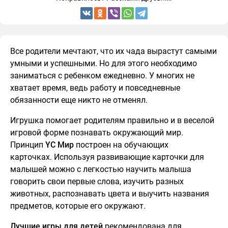
Все родители мечтают, что их чада вырастут самыми
умными и успешными. Но для этого необходимо
заниматься с ребенком ежедневно. У многих не
хватает время, ведь работу и повседневные
обязанности еще никто не отменял.
Игрушка помогает родителям правильно и в веселой
игровой форме познавать окружающий мир.
Принцип
YC Мир
построен на обучающих
карточках. Используя развивающие карточки для
малышей можно с легкостью научить малыша
говорить свои первые слова, изучить разных
животных, распознавать цвета и выучить названия
предметов, которые его окружают.
Лучшие игры для детей
рекомендована для