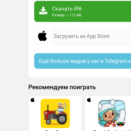
Скачать IPA
Размер: ~ 112 Мб
Загрузить из App Store
Ещё больше модов у нас в Telegram-
Рекомендуем поиграть