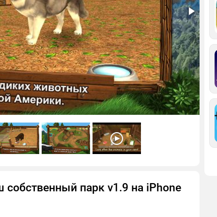
аш собственный парк v1.9 на iPhone