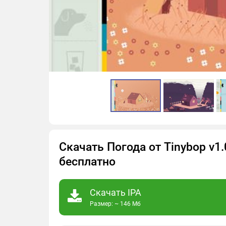
Скачать Погода от Tinybop v1.
бесплатно
Скачать IPA
Размер: ~ 146 Мб