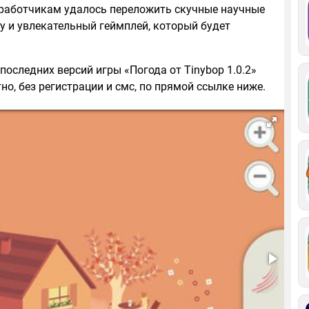
зработчикам удалось переложить скучные научные
у и увлекательный геймплей, который будет
последних версий игры «Погода от Tinybop 1.0.2»
но, без регистрации и смс, по прямой ссылке ниже.