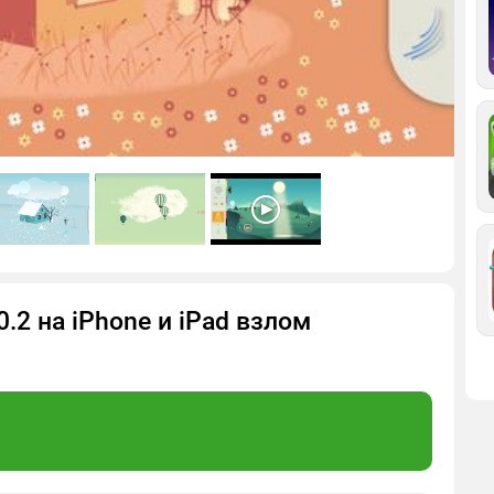
0.2 на iPhone и iPad взлом