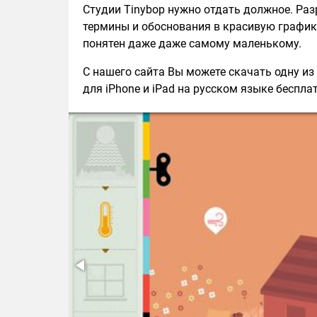
Студии Tinybop нужно отдать должное. Ра
термины и обоснования в красивую график
понятен даже даже самому маленькому.
С нашего сайта Вы можете скачать одну из 
для iPhone и iPad на русском языке бесплат