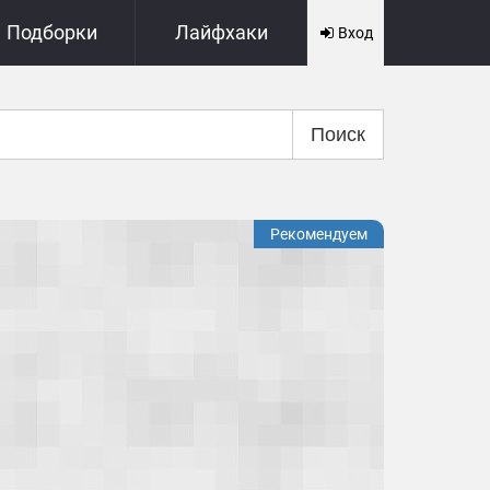
Подборки
Лайфхаки
Вход
Поиск
Рекомендуем