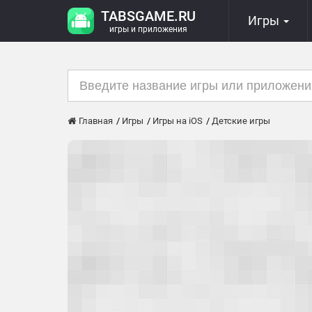
TABSGAME.RU
Игры
игры и приложения
Главная
Игры
Игры на iOS
Детские игры