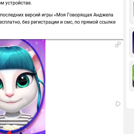
м устройстве.
з последних версий игры «Моя Говорящая Анджела
бесплатно, без регистрации и смс, по прямой ссылке