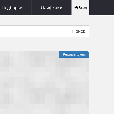
Подборки
Лайфхаки
Вход
Поиск
Рекомендуем