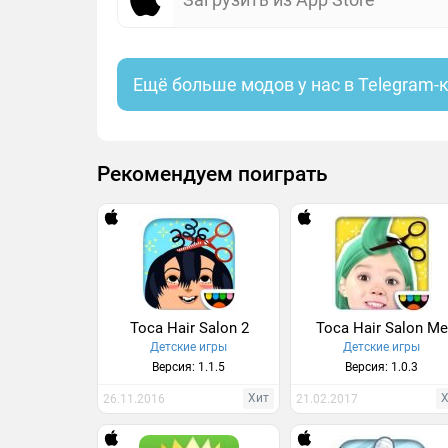
Ещё больше модов у нас в Telegram-
Рекомендуем поиграть
Toca Hair Salon 2
Toca Hair Salon M
Детские игры
Детские игры
Версия: 1.1.5
Версия: 1.0.3
Хит
26.11.2016
21.02.2017