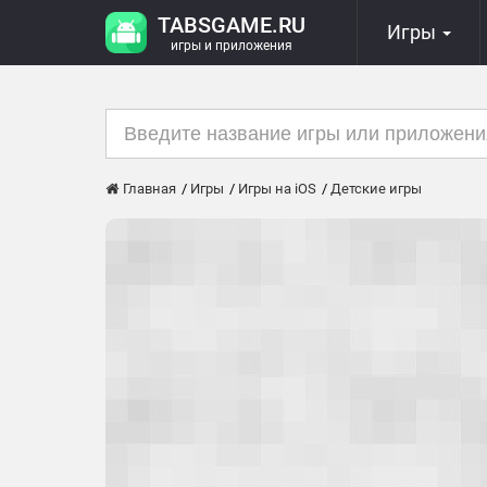
TABSGAME.RU
Игры
игры и приложения
Главная
Игры
Игры на iOS
Детские игры