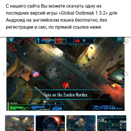
С нашего сайта Вы можете скачать одну из
последних версий игры «Global Outbreak 1.3.2» для
Андроид на английском языке бесплатно, без
регистрации и смс, по прямой ссылке ниже.