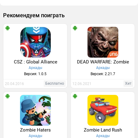
Рекомендуем поиграть
CSZ : Global Alliance
DEAD WARFARE: Zombie
Аркады
Аркады
Версия: 1.0.5
Версия: 2.21.7
Бесплатно
Хит
20.04.2016
12.06.2021
Zombie Haters
Zombie Land Rush
Аркады
Аркады