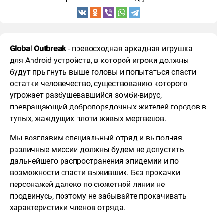
Global Outbreak
- превосходная аркадная игрушка
для Android устройств, в которой игроки должны
будут прыгнуть выше головы и попытаться спасти
остатки человечество, существованию которого
угрожает разбушевавшийся зомби-вирус,
превращающий добропорядочных жителей городов в
тупых, жаждущих плоти живых мертвецов.
Мы возглавим специальный отряд и выполняя
различные миссии должны будем не допустить
дальнейшего распространения эпидемии и по
возможности спасти выживших. Без прокачки
персонажей далеко по сюжетной линии не
продвинусь, поэтому не забывайте прокачивать
характеристики членов отряда.