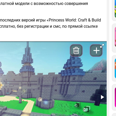
сплатной модели с возможностью совершения
оследних версий игры «Princess World: Craft & Build
платно, без регистрации и смс, по прямой ссылке