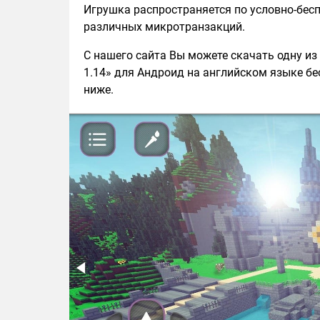
Игрушка распространяется по условно-бе
различных микротранзакций.
С нашего сайта Вы можете скачать одну из п
1.14» для Андроид на английском языке бес
ниже.