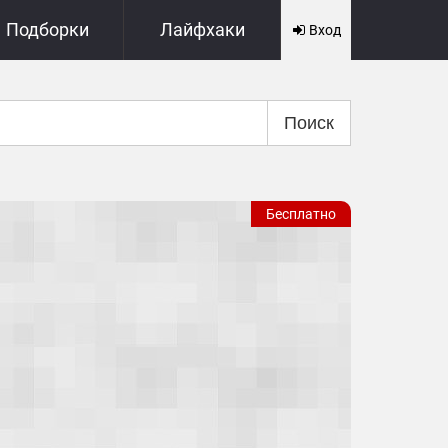
Подборки
Лайфхаки
Вход
Поиск
Бесплатно