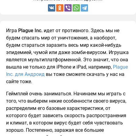
Игра
Plague Inc.
идет от противного. Здесь мы не
будем спасать мир от уничтожения, а наоборот,
будем стараться заразить весь мир какой-нибудь
эпидемией, чумой или даже зомби-вирусом. Игрушка
является мультиплатформенной. Это значит, что она
вышла не только для iPhone и iPad, например,
Plague
Inc. для Андроид
вы тоже сможете скачать у нас на
сайте тоже.
Геймплей очень заниматься. Начинаем мы играть с
того, что выберем некие особенности своего вируса,
распределим его базовые характеристики, от
которого будет зависеть скорость распространения
и климат, в котором вирус будет себя чувствовать
хорошо. Постепенно, заражая все большее