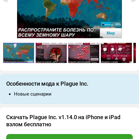
Особенности мода к Plague Inc.
Новые сценарии
Скачать Plague Inc. v1.14.0 на iPhone и iPad
взлом бесплатно