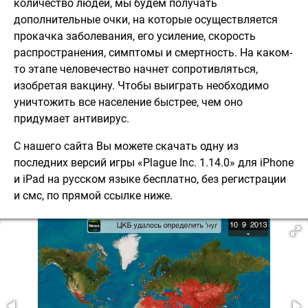
количество людей, мы будем получать
дополнительные очки, на которые осуществляется
прокачка заболевания, его усиление, скорость
распространения, симптомы и смертность. На каком-
то этапе человечество начнет сопротивляться,
изобретая вакцину. Чтобы выиграть необходимо
уничтожить все население быстрее, чем оно
придумает антивирус.
С нашего сайта Вы можете скачать одну из
последних версий игры «Plague Inc. 1.14.0» для iPhone
и iPad на русском языке бесплатно, без регистрации
и смс, по прямой ссылке ниже.